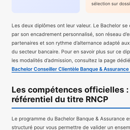
sélection sur dossi
Les deux diplômes ont leur valeur. Le Bachelor se 
par son encadrement personnalisé, son réseau d’e
partenaires et son rythme d’alternance adapté au
du secteur bancaire. Pour en savoir plus sur ce di
les modalités d’admission, consultez la page dédi
Bachelor Conseiller Clientèle Banque & Assurance 
Les compétences officielles : 
référentiel du titre RNCP
Le programme du Bachelor Banque & Assurance e
structuré pour vous permettre de valider un ense