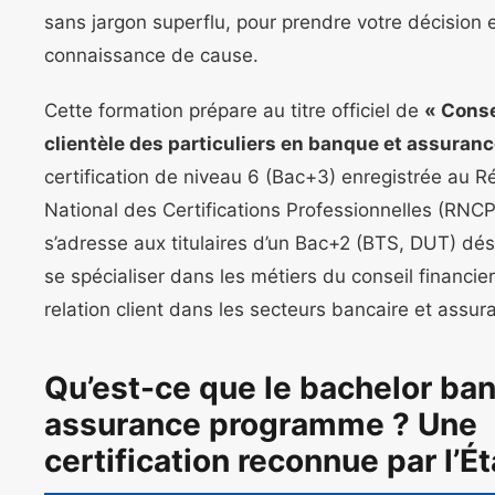
sans jargon superflu, pour prendre votre décision 
connaissance de cause.
Cette formation prépare au titre officiel de
« Conse
clientèle des particuliers en banque et assuranc
certification de niveau 6 (Bac+3) enregistrée au R
National des Certifications Professionnelles (RNCP)
s’adresse aux titulaires d’un Bac+2 (BTS, DUT) dés
se spécialiser dans les métiers du conseil financier
relation client dans les secteurs bancaire et assura
Qu’est-ce que le bachelor ba
assurance programme ? Une
certification reconnue par l’Ét