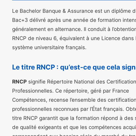
Le Bachelor Banque & Assurance est un diplôme d
Bac+3 délivré après une année de formation intens
généralement en alternance. Il conduit à l’obtention
RNCP de niveau 6, équivalent à une Licence dans 
système universitaire français.
Le titre RNCP : qu’est-ce que cela signi
RNCP
signifie Répertoire National des Certificatio
Professionnelles. Ce répertoire, géré par France
Compétences, recense l’ensemble des certificatio
professionnelles reconnues par l’État français. Obt
titre RNCP garantit que la formation répond à des
de qualité exigeants et que les compétences acqu