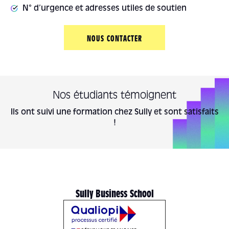
N° d’urgence et adresses utiles de soutien
NOUS CONTACTER
Nos étudiants témoignent
Ils ont suivi une formation chez Sully et sont satisfaits
!
Sully Business School