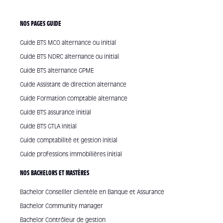
NOS PAGES GUIDE
Guide BTS MCO alternance ou initial
Guide BTS NDRC alternance ou initial
Guide BTS alternance GPME
Guide Assistant de direction alternance
Guide Formation comptable alternance
Guide BTS assurance initial
Guide BTS GTLA initial
Guide comptabilité et gestion initial
Guide professions immobilières initial
NOS BACHELORS ET MASTÈRES
Bachelor Conseiller clientèle en Banque et Assurance
Bachelor Community manager
Bachelor Contrôleur de gestion