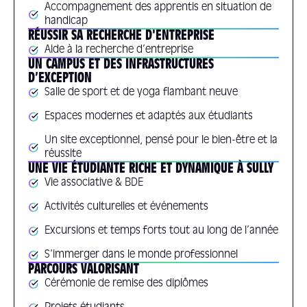
Accompagnement des apprentis en situation de
handicap
RÉUSSIR SA RECHERCHE D'ENTREPRISE
Aide à la recherche d’entreprise
UN CAMPUS ET DES INFRASTRUCTURES
D’EXCEPTION
Salle de sport et de yoga flambant neuve
Espaces modernes et adaptés aux étudiants
Un site exceptionnel, pensé pour le bien-être et la
réussite
UNE VIE ÉTUDIANTE RICHE ET DYNAMIQUE À SULLY
Vie associative & BDE
Activités culturelles et événements
Excursions et temps forts tout au long de l’année
S'immerger dans le monde professionnel
PARCOURS VALORISANT
Cérémonie de remise des diplômes