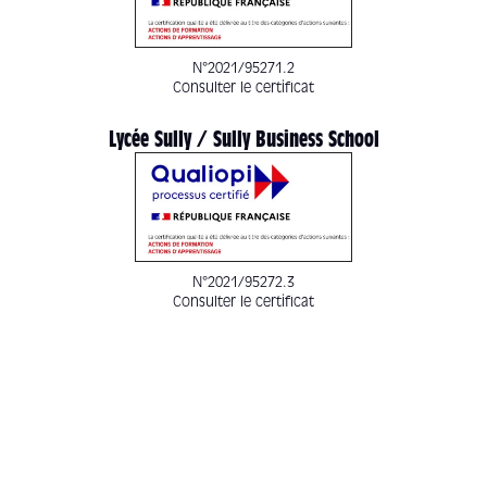
N°2021/95271.2
Consulter le certificat
Lycée Sully / Sully Business School
N°2021/95272.3
Consulter le certificat