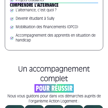
Projets étudiants
COMPRENDRE L’ALTERNANCE
L’alternance, c’est quoi ?
Devenir étudiant à Sully
Mobilisation des financements (OPCO)
Accompagnement des apprentis en situation de
handicap
Un accompagnement
complet
POUR RÉUSSIR
Nous vous guidons pour dans vos démarches auprès de
l’organisme Action Logement :