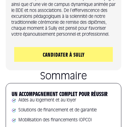
ainsi que d’une vie de campus dynamique animée par
le BDE et nos associations. De l’effervescence des
excursions pédagogiques à la solennité de notre
traditionnelle cérémonie de remise des diplômes,
chaque moment à Sully est pensé pour favoriser
votre épanouissement personnel et professionnel.
CANDIDATER À SULLY
Sommaire
UN ACCOMPAGNEMENT COMPLET POUR RÉUSSIR
Aides au logement et au loyer
Solutions de financement et de garantie
Mobilisation des financements (OPCO)