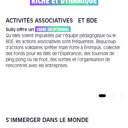
RICHE ET DYNAMIQUE
ACTIVITÉS ASSOCIATIVES ET BDE
Sully offre un
CADRE EXCEPTIONNEL
Qu’elles soient impulsées par l’équipe pédagogique ou le
BDE, les actions associatives sont fréquentes. Beaucoup
d’actions solidaires (prêter main forte à Emmaüs, collecter
des fonds pour les Blés de l’Espérance), des tournois de
ping pong ou de foot, des sorties et l’organisation de
rencontres avec les entreprises.
S'IMMERGER DANS LE MONDE