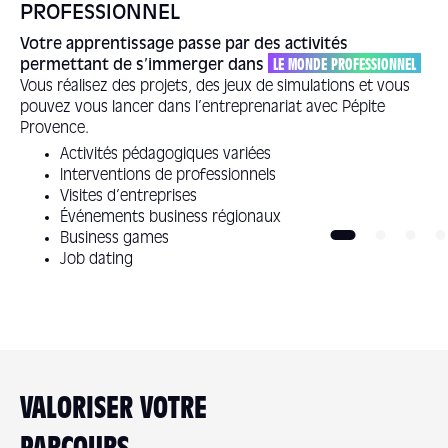
PROFESSIONNEL
Votre apprentissage passe par des activités
permettant de s’immerger dans
LE MONDE PROFESSIONNEL
Vous réalisez des projets, des jeux de simulations et vous
pouvez vous lancer dans l’entreprenariat avec Pépite
Provence.
Activités pédagogiques variées
Interventions de professionnels
Visites d’entreprises
Événements business régionaux
Business games
Job dating
VALORISER VOTRE