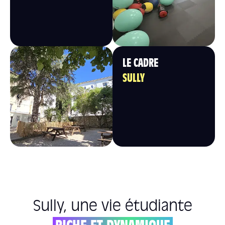
LE CADRE
SULLY
Sully, une vie étudiante