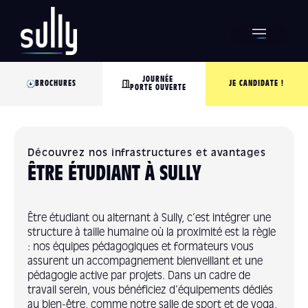
JOURNÉE
BROCHURES
JE CANDIDATE !
PORTE OUVERTE
Découvrez nos infrastructures et avantages
ÊTRE ÉTUDIANT À SULLY
Être étudiant ou alternant à Sully, c’est intégrer une
structure à taille humaine où la proximité est la règle
: nos équipes pédagogiques et formateurs vous
assurent un accompagnement bienveillant et une
pédagogie active par projets. Dans un cadre de
travail serein, vous bénéficiez d’équipements dédiés
au bien-être, comme notre salle de sport et de yoga,