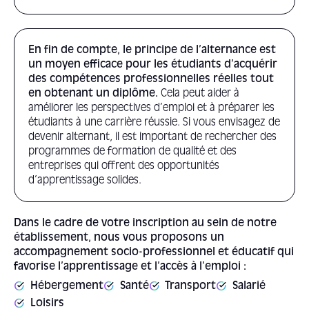
En fin de compte, le principe de l’alternance est
un moyen efficace pour les étudiants d’acquérir
des compétences professionnelles réelles tout
en obtenant un diplôme.
Cela peut aider à
améliorer les perspectives d’emploi et à préparer les
étudiants à une carrière réussie. Si vous envisagez de
devenir alternant, il est important de rechercher des
programmes de formation de qualité et des
entreprises qui offrent des opportunités
d’apprentissage solides.
Dans le cadre de votre inscription au sein de notre
établissement, nous vous proposons un
accompagnement socio-professionnel et éducatif qui
favorise l’apprentissage et l’accès à l’emploi :
Hébergement
Santé
Transport
Salarié
Loisirs