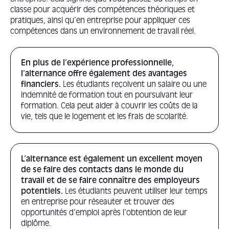
classe pour acquérir des compétences théoriques et
pratiques, ainsi qu’en entreprise pour appliquer ces
compétences dans un environnement de travail réel.
En plus de l’expérience professionnelle,
l’alternance offre également des avantages
financiers.
Les étudiants reçoivent un salaire ou une
indemnité de formation tout en poursuivant leur
formation. Cela peut aider à couvrir les coûts de la
vie, tels que le logement et les frais de scolarité.
L’alternance est également un excellent moyen
de se faire des contacts dans le monde du
travail et de se faire connaître des employeurs
potentiels.
Les étudiants peuvent utiliser leur temps
en entreprise pour réseauter et trouver des
opportunités d’emploi après l’obtention de leur
diplôme.