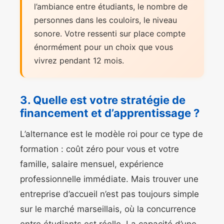
l’ambiance entre étudiants, le nombre de
personnes dans les couloirs, le niveau
sonore. Votre ressenti sur place compte
énormément pour un choix que vous
vivrez pendant 12 mois.
3. Quelle est votre stratégie de
financement et d’apprentissage ?
L’alternance est le modèle roi pour ce type de
formation : coût zéro pour vous et votre
famille, salaire mensuel, expérience
professionnelle immédiate. Mais trouver une
entreprise d’accueil n’est pas toujours simple
sur le marché marseillais, où la concurrence