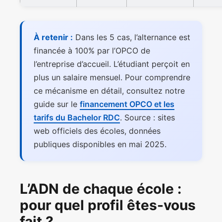
À retenir :
Dans les 5 cas, l’alternance est
financée à 100% par l’OPCO de
l’entreprise d’accueil. L’étudiant perçoit en
plus un salaire mensuel. Pour comprendre
ce mécanisme en détail, consultez notre
guide sur le
financement OPCO et les
tarifs du Bachelor RDC
. Source : sites
web officiels des écoles, données
publiques disponibles en mai 2025.
L’ADN de chaque école :
pour quel profil êtes-vous
fait ?