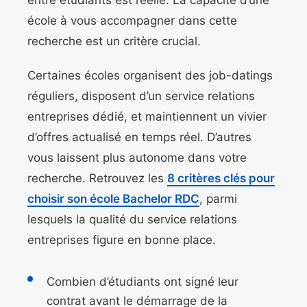
entre étudiants est réelle. La capacité d’une
école à vous accompagner dans cette
recherche est un critère crucial.
Certaines écoles organisent des job-datings
réguliers, disposent d’un service relations
entreprises dédié, et maintiennent un vivier
d’offres actualisé en temps réel. D’autres
vous laissent plus autonome dans votre
recherche. Retrouvez les
8 critères clés pour
choisir son école Bachelor RDC
, parmi
lesquels la qualité du service relations
entreprises figure en bonne place.
Combien d’étudiants ont signé leur
contrat avant le démarrage de la