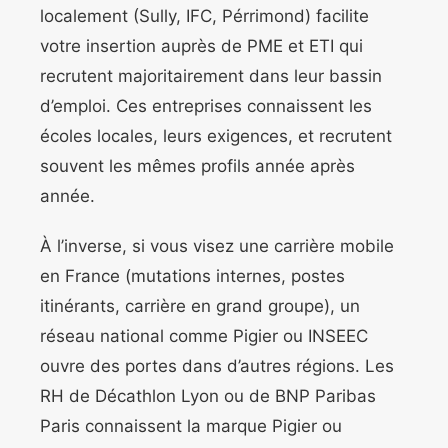
localement (Sully, IFC, Pérrimond) facilite
votre insertion auprès de PME et ETI qui
recrutent majoritairement dans leur bassin
d’emploi. Ces entreprises connaissent les
écoles locales, leurs exigences, et recrutent
souvent les mêmes profils année après
année.
À l’inverse, si vous visez une carrière mobile
en France (mutations internes, postes
itinérants, carrière en grand groupe), un
réseau national comme Pigier ou INSEEC
ouvre des portes dans d’autres régions. Les
RH de Décathlon Lyon ou de BNP Paribas
Paris connaissent la marque Pigier ou