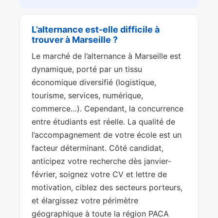
L’alternance est-elle difficile à
trouver à Marseille ?
Le marché de l’alternance à Marseille est
dynamique, porté par un tissu
économique diversifié (logistique,
tourisme, services, numérique,
commerce…). Cependant, la concurrence
entre étudiants est réelle. La qualité de
l’accompagnement de votre école est un
facteur déterminant. Côté candidat,
anticipez votre recherche dès janvier-
février, soignez votre CV et lettre de
motivation, ciblez des secteurs porteurs,
et élargissez votre périmètre
géographique à toute la région PACA