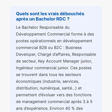
Quels sont les vrais débouchés
après un Bachelor RDC ?
Le Bachelor Responsable du
Développement Commercial forme à des
postes opérationnels en développement
commercial B2B ou B2C : Business
Developer, Chargé d’affaires, Responsable
de secteur, Key Account Manager junior,
Ingénieur commercial junior. Ces postes
se trouvent dans tous les secteurs
économiques (industrie, services,
distribution, numérique, santé…) et
permettent d’évoluer vers des fonctions
de management commercial après 3 à 5
ans d’expérience. Environ 40 % des