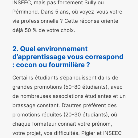
INSEEC, mais pas forcément Sully ou
Pérrimond. Dans 5 ans, où voyez-vous votre
vie professionnelle ? Cette réponse oriente
déjà 50 % de votre choix.
2. Quel environnement
d’apprentissage vous correspond
: cocon ou fourmilière ?
Certains étudiants s’épanouissent dans de
grandes promotions (50-80 étudiants), avec
de nombreuses associations étudiantes et un
brassage constant. D’autres préfèrent des
promotions réduites (20-30 étudiants), où
chaque formateur connaît votre prénom,
votre projet, vos difficultés. Pigier et INSEEC