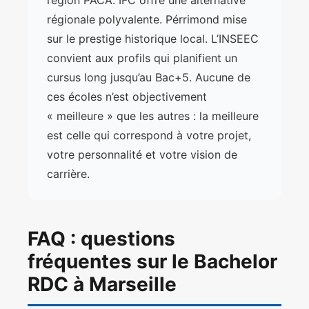
région PACA. IFC offre une alternative
régionale polyvalente. Pérrimond mise
sur le prestige historique local. L’INSEEC
convient aux profils qui planifient un
cursus long jusqu’au Bac+5. Aucune de
ces écoles n’est objectivement
« meilleure » que les autres : la meilleure
est celle qui correspond à votre projet,
votre personnalité et votre vision de
carrière.
FAQ : questions
fréquentes sur le Bachelor
RDC à Marseille