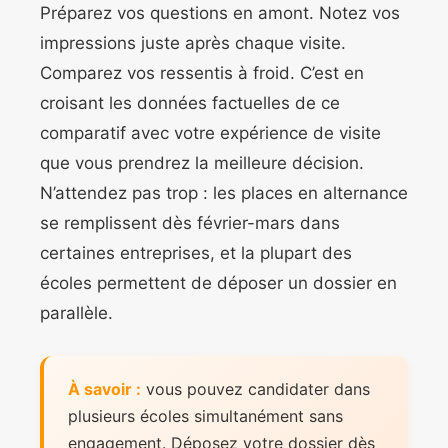
Préparez vos questions en amont. Notez vos
impressions juste après chaque visite.
Comparez vos ressentis à froid. C’est en
croisant les données factuelles de ce
comparatif avec votre expérience de visite
que vous prendrez la meilleure décision.
N’attendez pas trop : les places en alternance
se remplissent dès février-mars dans
certaines entreprises, et la plupart des
écoles permettent de déposer un dossier en
parallèle.
À savoir :
vous pouvez candidater dans
plusieurs écoles simultanément sans
engagement. Déposez votre dossier dès