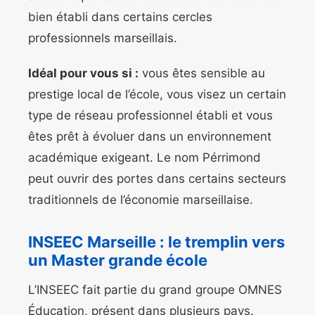
bien établi dans certains cercles
professionnels marseillais.
Idéal pour vous si :
vous êtes sensible au
prestige local de l’école, vous visez un certain
type de réseau professionnel établi et vous
êtes prêt à évoluer dans un environnement
académique exigeant. Le nom Pérrimond
peut ouvrir des portes dans certains secteurs
traditionnels de l’économie marseillaise.
INSEEC Marseille : le tremplin vers
un Master grande école
L’INSEEC fait partie du grand groupe OMNES
Éducation, présent dans plusieurs pays.