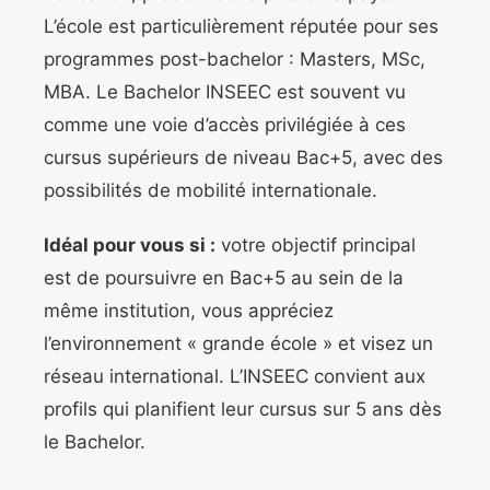
L’école est particulièrement réputée pour ses
programmes post-bachelor : Masters, MSc,
MBA. Le Bachelor INSEEC est souvent vu
comme une voie d’accès privilégiée à ces
cursus supérieurs de niveau Bac+5, avec des
possibilités de mobilité internationale.
Idéal pour vous si :
votre objectif principal
est de poursuivre en Bac+5 au sein de la
même institution, vous appréciez
l’environnement « grande école » et visez un
réseau international. L’INSEEC convient aux
profils qui planifient leur cursus sur 5 ans dès
le Bachelor.