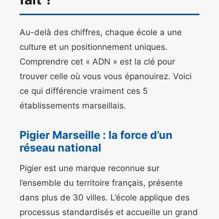
Au-delà des chiffres, chaque école a une
culture et un positionnement uniques.
Comprendre cet « ADN » est la clé pour
trouver celle où vous vous épanouirez. Voici
ce qui différencie vraiment ces 5
établissements marseillais.
Pigier Marseille : la force d’un
réseau national
Pigier est une marque reconnue sur
l’ensemble du territoire français, présente
dans plus de 30 villes. L’école applique des
processus standardisés et accueille un grand