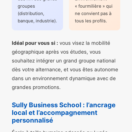
groupes
« fourmilière » qui
(distribution,
ne convient pas à
banque, industrie).
tous les profils.
Idéal pour vous si :
vous visez la mobilité
géographique après vos études, vous
souhaitez intégrer un grand groupe national
dès votre alternance, et vous êtes autonome
dans un environnement dynamique avec de
grandes promotions.
Sully Business School : l’ancrage
local et l’accompagnement
personnalisé