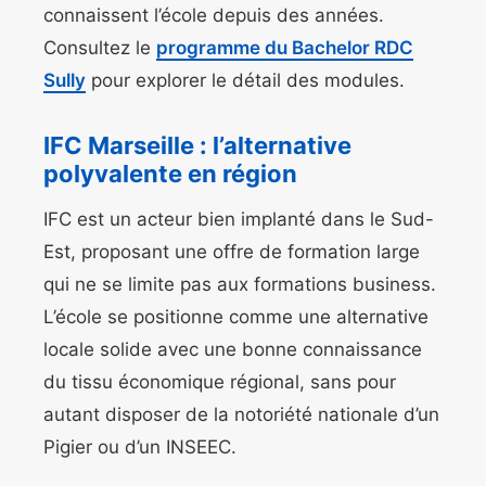
connaissent l’école depuis des années.
Consultez le
programme du Bachelor RDC
Sully
pour explorer le détail des modules.
IFC Marseille : l’alternative
polyvalente en région
IFC est un acteur bien implanté dans le Sud-
Est, proposant une offre de formation large
qui ne se limite pas aux formations business.
L’école se positionne comme une alternative
locale solide avec une bonne connaissance
du tissu économique régional, sans pour
autant disposer de la notoriété nationale d’un
Pigier ou d’un INSEEC.