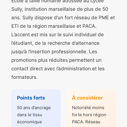
École à taille humaine adossée au Lycée
Sully, institution marseillaise de plus de 50
ans. Sully dispose d’un fort réseau de PME et
ETI de la région marseillaise et PACA.
L’accent est mis sur le suivi individuel de
l’étudiant, de la recherche d’alternance
jusqu’à l’insertion professionnelle. Les
promotions plus réduites permettent un
contact direct avec l’administration et les
formateurs.
Points forts
À considérer
50 ans d’ancrage
Notoriété moins
dans le tissu
forte hors région
économique
PACA. Réseau