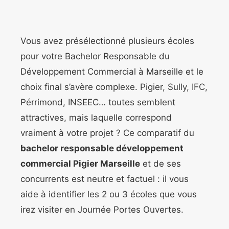
Vous avez présélectionné plusieurs écoles
pour votre Bachelor Responsable du
Développement Commercial à Marseille et le
choix final s’avère complexe. Pigier, Sully, IFC,
Pérrimond, INSEEC… toutes semblent
attractives, mais laquelle correspond
vraiment à votre projet ? Ce comparatif du
bachelor responsable développement
commercial Pigier Marseille
et de ses
concurrents est neutre et factuel : il vous
aide à identifier les 2 ou 3 écoles que vous
irez visiter en Journée Portes Ouvertes.