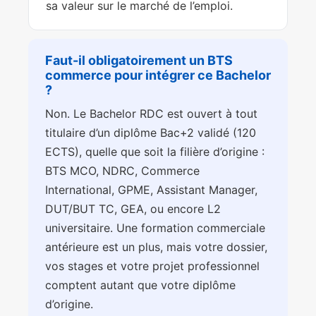
sa valeur sur le marché de l’emploi.
Faut-il obligatoirement un BTS
commerce pour intégrer ce Bachelor
?
Non. Le Bachelor RDC est ouvert à tout
titulaire d’un diplôme Bac+2 validé (120
ECTS), quelle que soit la filière d’origine :
BTS MCO, NDRC, Commerce
International, GPME, Assistant Manager,
DUT/BUT TC, GEA, ou encore L2
universitaire. Une formation commerciale
antérieure est un plus, mais votre dossier,
vos stages et votre projet professionnel
comptent autant que votre diplôme
d’origine.