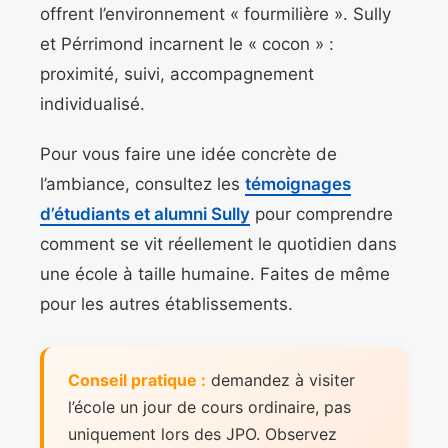
offrent l’environnement « fourmilière ». Sully
et Pérrimond incarnent le « cocon » :
proximité, suivi, accompagnement
individualisé.
Pour vous faire une idée concrète de
l’ambiance, consultez les
témoignages
d’étudiants et alumni Sully
pour comprendre
comment se vit réellement le quotidien dans
une école à taille humaine. Faites de même
pour les autres établissements.
Conseil pratique :
demandez à visiter
l’école un jour de cours ordinaire, pas
uniquement lors des JPO. Observez