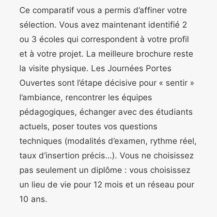
Ce comparatif vous a permis d’affiner votre
sélection. Vous avez maintenant identifié 2
ou 3 écoles qui correspondent à votre profil
et à votre projet. La meilleure brochure reste
la visite physique. Les Journées Portes
Ouvertes sont l’étape décisive pour « sentir »
l’ambiance, rencontrer les équipes
pédagogiques, échanger avec des étudiants
actuels, poser toutes vos questions
techniques (modalités d’examen, rythme réel,
taux d’insertion précis…). Vous ne choisissez
pas seulement un diplôme : vous choisissez
un lieu de vie pour 12 mois et un réseau pour
10 ans.