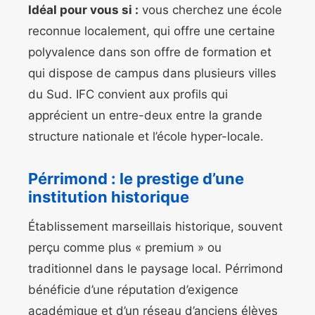
Idéal pour vous si :
vous cherchez une école
reconnue localement, qui offre une certaine
polyvalence dans son offre de formation et
qui dispose de campus dans plusieurs villes
du Sud. IFC convient aux profils qui
apprécient un entre-deux entre la grande
structure nationale et l’école hyper-locale.
Pérrimond : le prestige d’une
institution historique
Établissement marseillais historique, souvent
perçu comme plus « premium » ou
traditionnel dans le paysage local. Pérrimond
bénéficie d’une réputation d’exigence
académique et d’un réseau d’anciens élèves