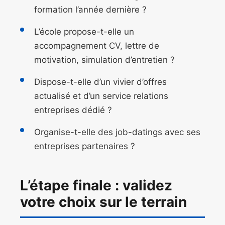
formation l’année dernière ?
L’école propose-t-elle un
accompagnement CV, lettre de
motivation, simulation d’entretien ?
Dispose-t-elle d’un vivier d’offres
actualisé et d’un service relations
entreprises dédié ?
Organise-t-elle des job-datings avec ses
entreprises partenaires ?
L’étape finale : validez
votre choix sur le terrain