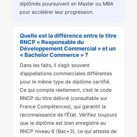
diplômés poursuivent en Master ou MBA
pour accélérer leur progression.
Quelle est la différence entre le titre
RNCP « Responsable du
Développement Commercial » et un
« Bachelor Commerce » ?
Dans les faits, il s’agit souvent
d’appellations commerciales différentes
pour le même type de diplôme certifié.
Ce qui compte réellement, c’est le code
RNCP du titre délivré (consultable sur
France Compétences), qui garantit la
reconnaissance de l’État. Vérifiez toujours
que le diplôme est bien enregistré au
RNCP niveau 6 (Bac+3), ce qui atteste de