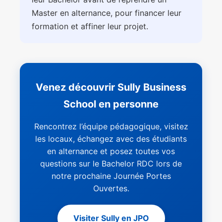
Master en alternance, pour financer leur
formation et affiner leur projet.
Venez découvrir Sully Business
School en personne
Rencontrez l’équipe pédagogique, visitez
les locaux, échangez avec des étudiants
en alternance et posez toutes vos
questions sur le Bachelor RDC lors de
notre prochaine Journée Portes
Ouvertes.
Visiter Sully en JPO