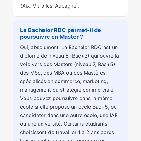
(Aix, Vitrolles, Aubagne).
Le Bachelor RDC permet-il de
poursuivre en Master ?
Oui, absolument. Le Bachelor RDC est un
diplôme de niveau 6 (Bac+3) qui ouvre la
voie vers des Masters (niveau 7, Bac+5),
des MSc, des MBA ou des Mastères
spécialisés en commerce, marketing,
management ou stratégie commerciale.
Vous pouvez poursuivre dans la même
école si elle propose un cycle Bac+5, ou
candidater dans une autre école, une IAE
ou une université. Certains étudiants
choisissent de travailler 1 à 2 ans après
leur Bachelor avant de reprendre un