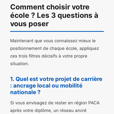
Comment choisir votre
école ? Les 3 questions à
vous poser
Maintenant que vous connaissez mieux le
positionnement de chaque école, appliquez
ces trois filtres décisifs à votre propre
situation.
1. Quel est votre projet de carrière
: ancrage local ou mobilité
nationale ?
Si vous envisagez de rester en région PACA
après votre diplôme, un réseau ancré