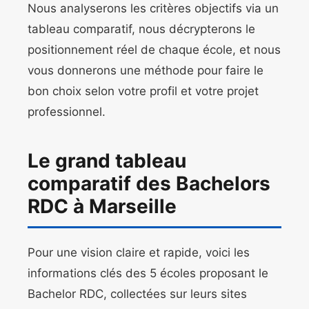
Nous analyserons les critères objectifs via un
tableau comparatif, nous décrypterons le
positionnement réel de chaque école, et nous
vous donnerons une méthode pour faire le
bon choix selon votre profil et votre projet
professionnel.
Le grand tableau
comparatif des Bachelors
RDC à Marseille
Pour une vision claire et rapide, voici les
informations clés des 5 écoles proposant le
Bachelor RDC, collectées sur leurs sites