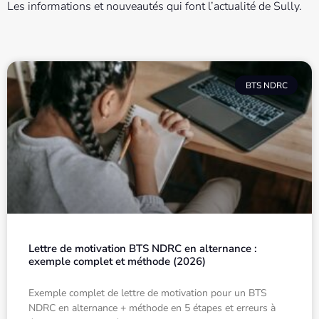
​​Les informations et nouveautés qui font l’actualité de Sully.
BTS NDRC
Lettre de motivation BTS NDRC en alternance :
exemple complet et méthode (2026)
Exemple complet de lettre de motivation pour un BTS
NDRC en alternance + méthode en 5 étapes et erreurs à