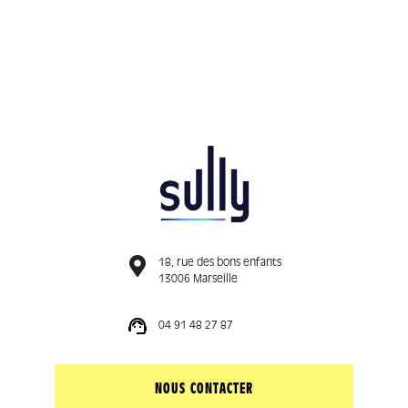
18, rue des bons enfants
13006 Marseille
04 91 48 27 87
NOUS CONTACTER