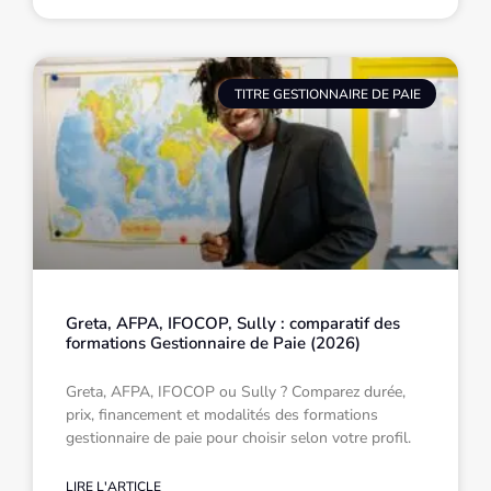
TITRE GESTIONNAIRE DE PAIE
Greta, AFPA, IFOCOP, Sully : comparatif des
formations Gestionnaire de Paie (2026)
Greta, AFPA, IFOCOP ou Sully ? Comparez durée,
prix, financement et modalités des formations
gestionnaire de paie pour choisir selon votre profil.
LIRE L'ARTICLE