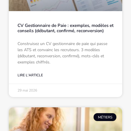
CV Gestionnaire de Paie : exemples, modèles et
conseils (débutant, confirmé, reconversion)
Construisez un CV gestionnaire de paie qui passe
les ATS et convainc les recruteurs. 3 modèles
(débutant, reconversion, confirmé), mots-clés et
exemples chiffrés.
LIRE L'ARTICLE
29 mai 2026
MÉTIERS