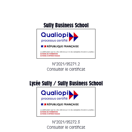
Sully Business School
N°2021/95271.2
Consulter le certificat
Lycée Sully / Sully Business School
N°2021/95272.3
Consulter le certificat