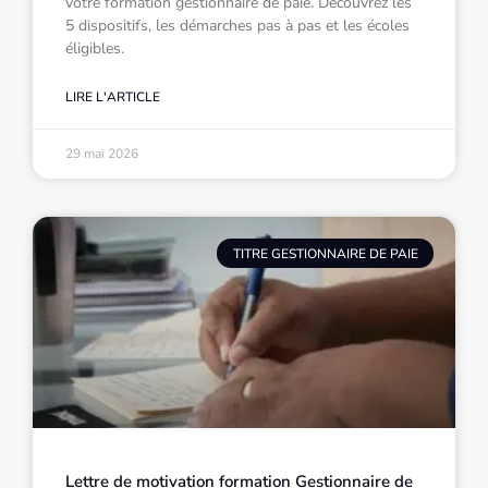
votre formation gestionnaire de paie. Découvrez les
5 dispositifs, les démarches pas à pas et les écoles
éligibles.
LIRE L'ARTICLE
29 mai 2026
TITRE GESTIONNAIRE DE PAIE
Lettre de motivation formation Gestionnaire de