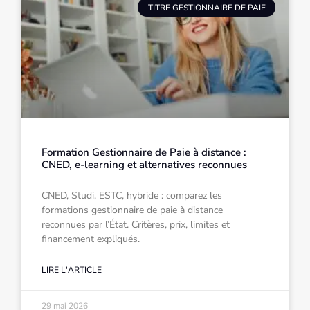
TITRE GESTIONNAIRE DE PAIE
Formation Gestionnaire de Paie à distance :
CNED, e-learning et alternatives reconnues
CNED, Studi, ESTC, hybride : comparez les
formations gestionnaire de paie à distance
reconnues par l’État. Critères, prix, limites et
financement expliqués.
LIRE L'ARTICLE
29 mai 2026