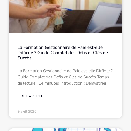
La Formation Gestionnaire de Paie est-elle
Difficile ? Guide Complet des Défis et Clés de
Succès
La Formation Gestionnaire de Paie est-elle Difficile ?
Guide Complet des Défis et Clés de Succès Temps
de lecture : 14 minutes Introduction : Démystifier
LIRE L'ARTICLE
9 avril 2026