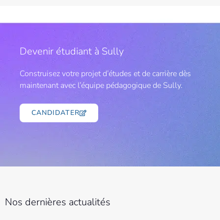
Devenir étudiant à Sully
​​Construisez votre projet d’études et de carrière dès
maintenant avec l’équipe pédagogique de Sully.
CANDIDATER
Nos dernières actualités