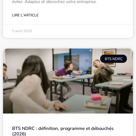
éviter. Adaptez et décrochez votre entreprise.
LIRE L'ARTICLE
5 août 2026
BTS NDRC
BTS NDRC : définition, programme et débouchés
(2026)