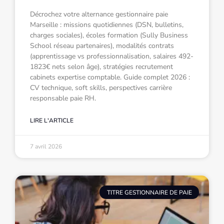
Décrochez votre alternance gestionnaire paie
Marseille : missions quotidiennes (DSN, bulletins,
charges sociales), écoles formation (Sully Business
School réseau partenaires), modalités contrats
(apprentissage vs professionnalisation, salaires 492-
1823€ nets selon âge), stratégies recrutement
cabinets expertise comptable. Guide complet 2026 :
CV technique, soft skills, perspectives carrière
responsable paie RH.
LIRE L'ARTICLE
7 avril 2026
TITRE GESTIONNAIRE DE PAIE