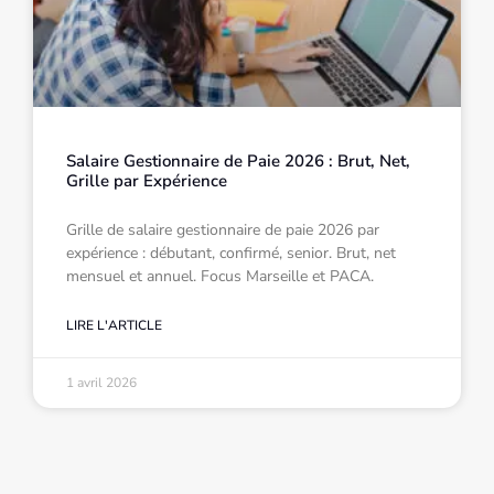
Salaire Gestionnaire de Paie 2026 : Brut, Net,
Grille par Expérience
Grille de salaire gestionnaire de paie 2026 par
expérience : débutant, confirmé, senior. Brut, net
mensuel et annuel. Focus Marseille et PACA.
LIRE L'ARTICLE
1 avril 2026