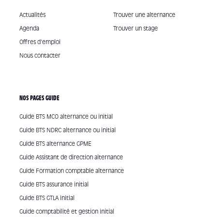
Actualités
Trouver une alternance
Agenda
Trouver un stage
Offres d'emploi
Nous contacter
NOS PAGES GUIDE
Guide BTS MCO alternance ou initial
Guide BTS NDRC alternance ou initial
Guide BTS alternance GPME
Guide Assistant de direction alternance
Guide Formation comptable alternance
Guide BTS assurance initial
Guide BTS GTLA initial
Guide comptabilité et gestion initial