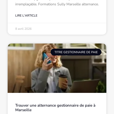
irremplaçable. Formations Sully Marseille alternance.
LIRE L'ARTICLE
8 avril 2026
TITRE GESTIONNAIRE DE PAIE
Trouver une alternance gestionnaire de paie à
Marseille