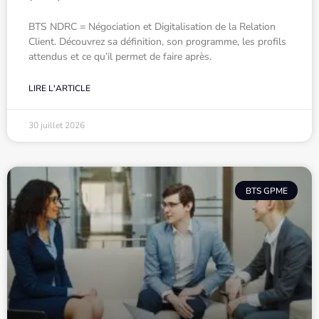
BTS NDRC = Négociation et Digitalisation de la Relation
Client. Découvrez sa définition, son programme, les profils
attendus et ce qu’il permet de faire après.
LIRE L'ARTICLE
30 juillet 2026
BTS GPME