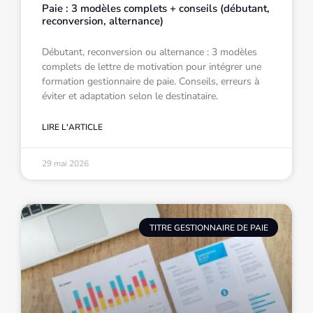
Paie : 3 modèles complets + conseils (débutant,
reconversion, alternance)
Débutant, reconversion ou alternance : 3 modèles
complets de lettre de motivation pour intégrer une
formation gestionnaire de paie. Conseils, erreurs à
éviter et adaptation selon le destinataire.
LIRE L'ARTICLE
29 mai 2026
TITRE GESTIONNAIRE DE PAIE