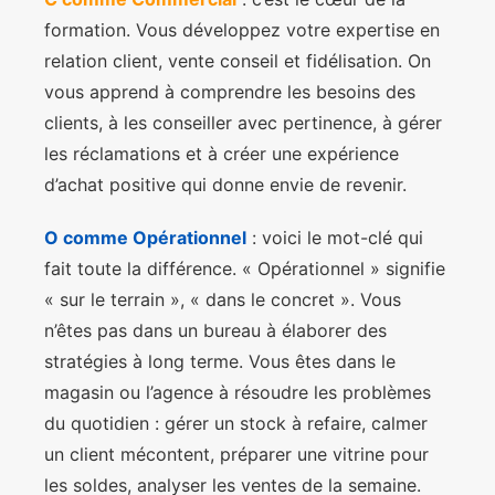
formation. Vous développez votre expertise en
relation client, vente conseil et fidélisation. On
vous apprend à comprendre les besoins des
clients, à les conseiller avec pertinence, à gérer
les réclamations et à créer une expérience
d’achat positive qui donne envie de revenir.
O comme Opérationnel
: voici le mot-clé qui
fait toute la différence. « Opérationnel » signifie
« sur le terrain », « dans le concret ». Vous
n’êtes pas dans un bureau à élaborer des
stratégies à long terme. Vous êtes dans le
magasin ou l’agence à résoudre les problèmes
du quotidien : gérer un stock à refaire, calmer
un client mécontent, préparer une vitrine pour
les soldes, analyser les ventes de la semaine.