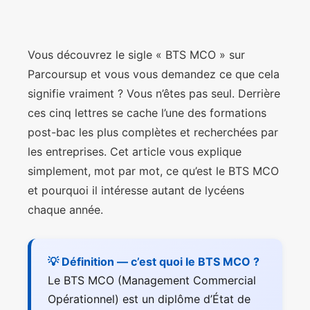
Vous découvrez le sigle « BTS MCO » sur
Parcoursup et vous vous demandez ce que cela
signifie vraiment ? Vous n’êtes pas seul. Derrière
ces cinq lettres se cache l’une des formations
post-bac les plus complètes et recherchées par
les entreprises. Cet article vous explique
simplement, mot par mot, ce qu’est le BTS MCO
et pourquoi il intéresse autant de lycéens
chaque année.
💡 Définition — c’est quoi le BTS MCO ?
Le BTS MCO (Management Commercial
Opérationnel) est un diplôme d’État de