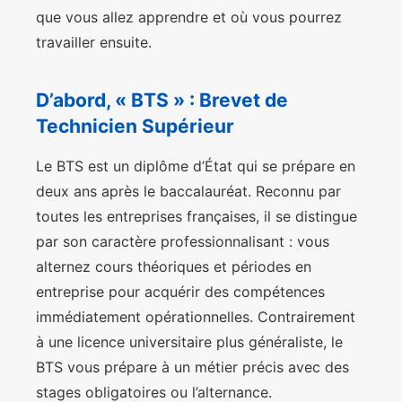
que vous allez apprendre et où vous pourrez
travailler ensuite.
D’abord, « BTS » : Brevet de
Technicien Supérieur
Le BTS est un diplôme d’État qui se prépare en
deux ans après le baccalauréat. Reconnu par
toutes les entreprises françaises, il se distingue
par son caractère professionnalisant : vous
alternez cours théoriques et périodes en
entreprise pour acquérir des compétences
immédiatement opérationnelles. Contrairement
à une licence universitaire plus généraliste, le
BTS vous prépare à un métier précis avec des
stages obligatoires ou l’alternance.