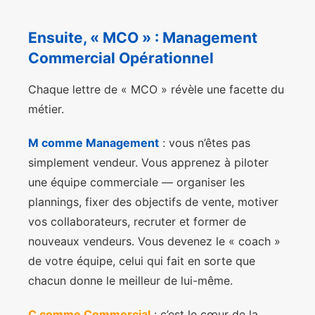
Ensuite, « MCO » : Management
Commercial Opérationnel
Chaque lettre de « MCO » révèle une facette du
métier.
M comme Management
: vous n’êtes pas
simplement vendeur. Vous apprenez à piloter
une équipe commerciale — organiser les
plannings, fixer des objectifs de vente, motiver
vos collaborateurs, recruter et former de
nouveaux vendeurs. Vous devenez le « coach »
de votre équipe, celui qui fait en sorte que
chacun donne le meilleur de lui-même.
C comme Commercial
: c’est le cœur de la