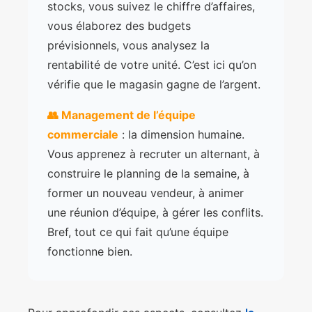
stocks, vous suivez le chiffre d’affaires,
vous élaborez des budgets
prévisionnels, vous analysez la
rentabilité de votre unité. C’est ici qu’on
vérifie que le magasin gagne de l’argent.
👥 Management de l’équipe
commerciale
: la dimension humaine.
Vous apprenez à recruter un alternant, à
construire le planning de la semaine, à
former un nouveau vendeur, à animer
une réunion d’équipe, à gérer les conflits.
Bref, tout ce qui fait qu’une équipe
fonctionne bien.