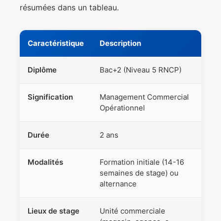
résumées dans un tableau.
Caractéristique
Description
Diplôme
Bac+2 (Niveau 5 RNCP)
Signification
Management Commercial
Opérationnel
Durée
2 ans
Modalités
Formation initiale (14-16
semaines de stage) ou
alternance
Lieux de stage
Unité commerciale