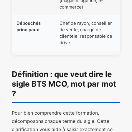
(magasin, agence, e-
commerce)
Débouchés
Chef de rayon, conseiller
principaux
de vente, chargé de
clientèle, responsable de
drive
Définition : que veut dire le
sigle BTS MCO, mot par mot
?
Pour bien comprendre cette formation,
décomposons chaque terme du sigle. Cette
clarification vous aide à saisir exactement ce