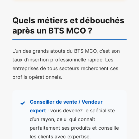
Quels métiers et débouchés
après un BTS MCO ?
L’un des grands atouts du BTS MCO, c’est son
taux d’insertion professionnelle rapide. Les
entreprises de tous secteurs recherchent ces
profils opérationnels.
Conseiller de vente / Vendeur
✓
expert
: vous devenez le spécialiste
d’un rayon, celui qui connaît
parfaitement ses produits et conseille
les clients avec expertise.