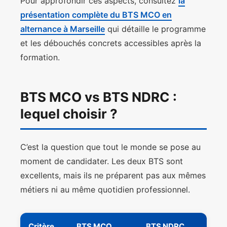
Pour approfondir ces aspects, consultez
la
présentation complète du BTS MCO en
alternance à Marseille
qui détaille le programme
et les débouchés concrets accessibles après la
formation.
BTS MCO vs BTS NDRC :
lequel choisir ?
C’est la question que tout le monde se pose au
moment de candidater. Les deux BTS sont
excellents, mais ils ne préparent pas aux mêmes
métiers ni au même quotidien professionnel.
Critère
BTS MCO
BTS NDRC