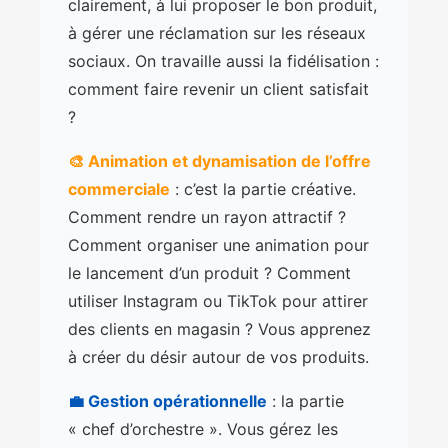
clairement, à lui proposer le bon produit,
à gérer une réclamation sur les réseaux
sociaux. On travaille aussi la fidélisation :
comment faire revenir un client satisfait
?
🎨 Animation et dynamisation de l’offre
commerciale
: c’est la partie créative.
Comment rendre un rayon attractif ?
Comment organiser une animation pour
le lancement d’un produit ? Comment
utiliser Instagram ou TikTok pour attirer
des clients en magasin ? Vous apprenez
à créer du désir autour de vos produits.
💼 Gestion opérationnelle
: la partie
« chef d’orchestre ». Vous gérez les