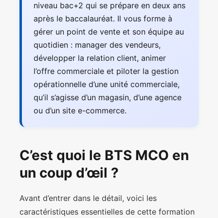
niveau bac+2 qui se prépare en deux ans
après le baccalauréat. Il vous forme à
gérer un point de vente et son équipe au
quotidien : manager des vendeurs,
développer la relation client, animer
l’offre commerciale et piloter la gestion
opérationnelle d’une unité commerciale,
qu’il s’agisse d’un magasin, d’une agence
ou d’un site e-commerce.
C’est quoi le BTS MCO en
un coup d’œil ?
Avant d’entrer dans le détail, voici les
caractéristiques essentielles de cette formation