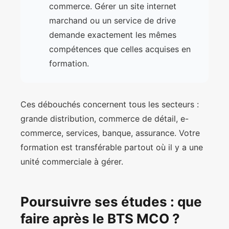
commerce. Gérer un site internet
marchand ou un service de drive
demande exactement les mêmes
compétences que celles acquises en
formation.
Ces débouchés concernent tous les secteurs :
grande distribution, commerce de détail, e-
commerce, services, banque, assurance. Votre
formation est transférable partout où il y a une
unité commerciale à gérer.
Poursuivre ses études : que
faire après le BTS MCO ?