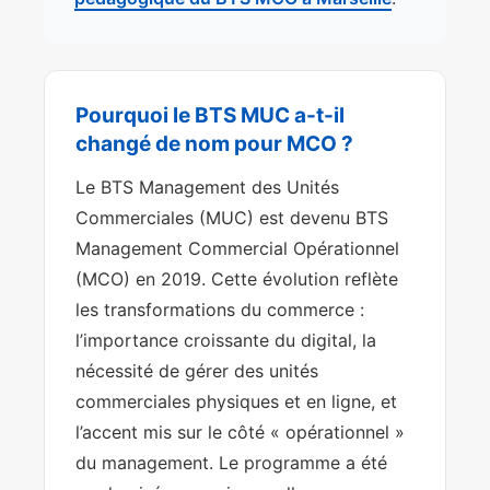
Pourquoi le BTS MUC a-t-il
changé de nom pour MCO ?
Le BTS Management des Unités
Commerciales (MUC) est devenu BTS
Management Commercial Opérationnel
(MCO) en 2019. Cette évolution reflète
les transformations du commerce :
l’importance croissante du digital, la
nécessité de gérer des unités
commerciales physiques et en ligne, et
l’accent mis sur le côté « opérationnel »
du management. Le programme a été