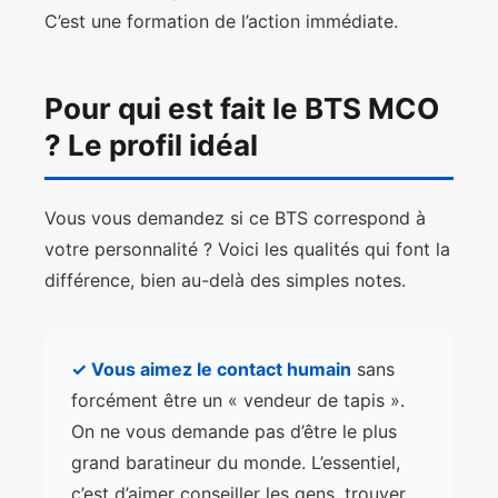
C’est une formation de l’action immédiate.
Pour qui est fait le BTS MCO
? Le profil idéal
Vous vous demandez si ce BTS correspond à
votre personnalité ? Voici les qualités qui font la
différence, bien au-delà des simples notes.
✓ Vous aimez le contact humain
sans
forcément être un « vendeur de tapis ».
On ne vous demande pas d’être le plus
grand baratineur du monde. L’essentiel,
c’est d’aimer conseiller les gens, trouver