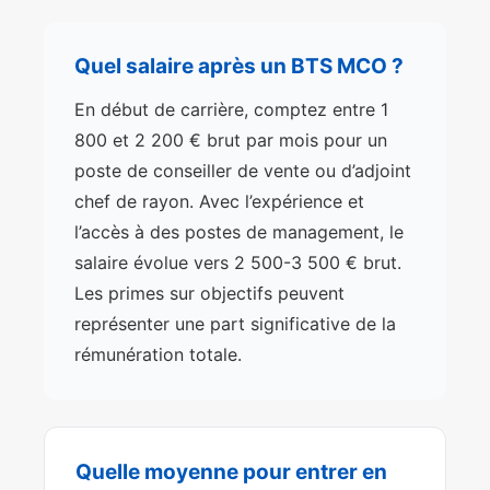
Quel salaire après un BTS MCO ?
En début de carrière, comptez entre 1
800 et 2 200 € brut par mois pour un
poste de conseiller de vente ou d’adjoint
chef de rayon. Avec l’expérience et
l’accès à des postes de management, le
salaire évolue vers 2 500-3 500 € brut.
Les primes sur objectifs peuvent
représenter une part significative de la
rémunération totale.
Quelle moyenne pour entrer en