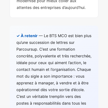
modernisé pour mieux coller aux
attentes des entreprises d’aujourd’hui.
✓ À retenir
— Le BTS MCO est bien plus
qu’une succession de lettres sur
Parcoursup. C’est une formation
concrète, polyvalente et très recherchée,
idéale pour ceux qui aiment l’action, le
contact humain et l’organisation. Chaque
mot du sigle a son importance : vous
apprenez à manager, à vendre et à être
opérationnel dès votre sortie d’école.
C’est un véritable tremplin vers des
postes à responsabilités dans tous les