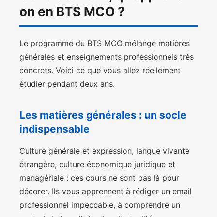
on en BTS MCO ?
Le programme du BTS MCO mélange matières
générales et enseignements professionnels très
concrets. Voici ce que vous allez réellement
étudier pendant deux ans.
Les matières générales : un socle
indispensable
Culture générale et expression, langue vivante
étrangère, culture économique juridique et
managériale : ces cours ne sont pas là pour
décorer. Ils vous apprennent à rédiger un email
professionnel impeccable, à comprendre un