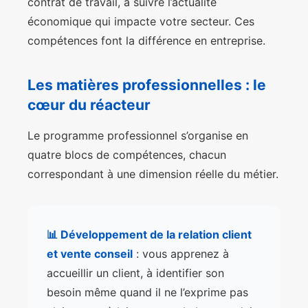
contrat de travail, à suivre l’actualité
économique qui impacte votre secteur. Ces
compétences font la différence en entreprise.
Les matières professionnelles : le
cœur du réacteur
Le programme professionnel s’organise en
quatre blocs de compétences, chacun
correspondant à une dimension réelle du métier.
📊 Développement de la relation client
et vente conseil
: vous apprenez à
accueillir un client, à identifier son
besoin même quand il ne l’exprime pas