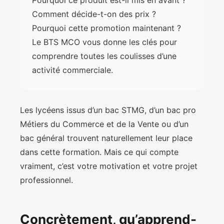
Pourquoi ce produit est-il mis en avant ?
Comment décide-t-on des prix ?
Pourquoi cette promotion maintenant ?
Le BTS MCO vous donne les clés pour
comprendre toutes les coulisses d’une
activité commerciale.
Les lycéens issus d’un bac STMG, d’un bac pro
Métiers du Commerce et de la Vente ou d’un
bac général trouvent naturellement leur place
dans cette formation. Mais ce qui compte
vraiment, c’est votre motivation et votre projet
professionnel.
Concrètement, qu’apprend-