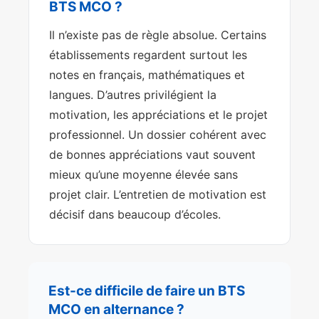
BTS MCO ?
Il n’existe pas de règle absolue. Certains
établissements regardent surtout les
notes en français, mathématiques et
langues. D’autres privilégient la
motivation, les appréciations et le projet
professionnel. Un dossier cohérent avec
de bonnes appréciations vaut souvent
mieux qu’une moyenne élevée sans
projet clair. L’entretien de motivation est
décisif dans beaucoup d’écoles.
Est-ce difficile de faire un BTS
MCO en alternance ?