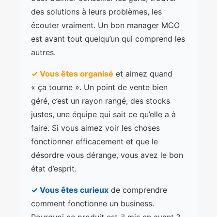
des solutions à leurs problèmes, les
écouter vraiment. Un bon manager MCO
est avant tout quelqu’un qui comprend les
autres.
✓ Vous êtes organisé
et aimez quand
« ça tourne ». Un point de vente bien
géré, c’est un rayon rangé, des stocks
justes, une équipe qui sait ce qu’elle a à
faire. Si vous aimez voir les choses
fonctionner efficacement et que le
désordre vous dérange, vous avez le bon
état d’esprit.
✓ Vous êtes curieux
de comprendre
comment fonctionne un business.