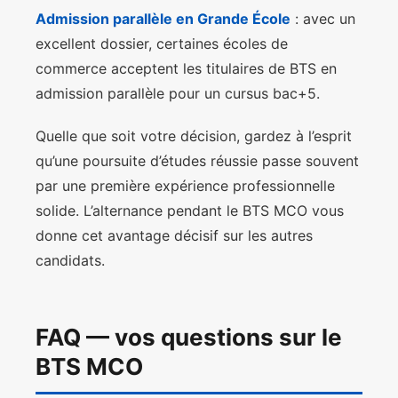
Admission parallèle en Grande École
: avec un
excellent dossier, certaines écoles de
commerce acceptent les titulaires de BTS en
admission parallèle pour un cursus bac+5.
Quelle que soit votre décision, gardez à l’esprit
qu’une poursuite d’études réussie passe souvent
par une première expérience professionnelle
solide. L’alternance pendant le BTS MCO vous
donne cet avantage décisif sur les autres
candidats.
FAQ — vos questions sur le
BTS MCO