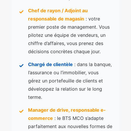
Chef de rayon / Adjoint au
✓
responsable de magasin
: votre
premier poste de management. Vous
pilotez une équipe de vendeurs, un
chiffre d’affaires, vous prenez des
décisions concrètes chaque jour.
Chargé de clientèle
: dans la banque,
✓
l’assurance ou l’immobilier, vous
gérez un portefeuille de clients et
développez la relation sur le long
terme.
Manager de drive, responsable e-
✓
commerce
: le BTS MCO s’adapte
parfaitement aux nouvelles formes de