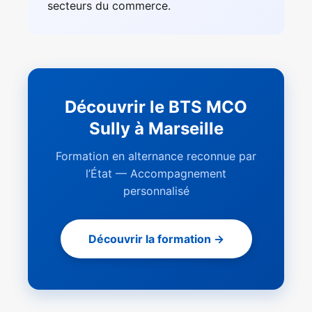
secteurs du commerce.
Découvrir le BTS MCO
Sully à Marseille
Formation en alternance reconnue par
l’État — Accompagnement
personnalisé
Découvrir la formation →