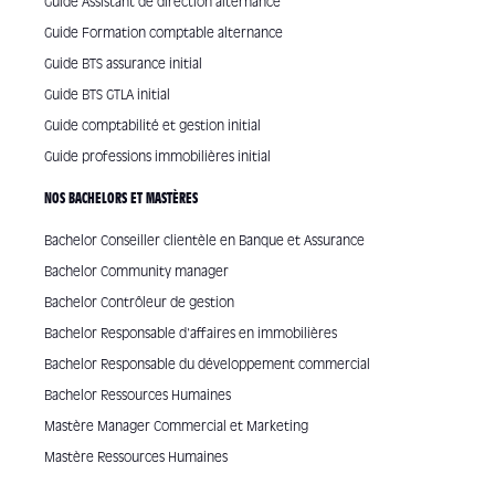
Guide Assistant de direction alternance
Guide Formation comptable alternance
Guide BTS assurance initial
Guide BTS GTLA initial
Guide comptabilité et gestion initial
Guide professions immobilières initial
NOS BACHELORS ET MASTÈRES
Bachelor Conseiller clientèle en Banque et Assurance
Bachelor Community manager
Bachelor Contrôleur de gestion
Bachelor Responsable d'affaires en immobilières
Bachelor Responsable du développement commercial
Bachelor Ressources Humaines
Mastère Manager Commercial et Marketing
Mastère Ressources Humaines