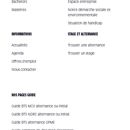
Bachelors
Espace entreprise
Mastères
Notre démarche sociale et
environnementale
Situation de handicap
INFORMATIONS
STAGE ET ALTERNANCE
Actualités
Trouver une alternance
Agenda
Trouver un stage
Offres d'emploi
Nous contacter
NOS PAGES GUIDE
Guide BTS MCO alternance ou initial
Guide BTS NDRC alternance ou initial
Guide BTS alternance GPME