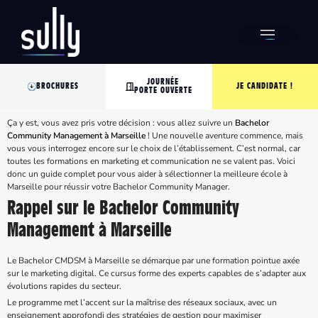
JOURNÉE
BROCHURES
JE CANDIDATE !
PORTE OUVERTE
Ça y est, vous avez pris votre décision : vous allez suivre un
Bachelor
Community Management à Marseille
! Une nouvelle aventure commence, mais
vous vous interrogez encore sur le choix de l’établissement. C’est normal, car
toutes les formations en marketing et communication ne se valent pas. Voici
donc un guide complet pour vous aider à sélectionner la meilleure école à
Marseille pour réussir votre Bachelor Community Manager.
Rappel sur le Bachelor Community
Management à Marseille
Le Bachelor CMDSM à Marseille se démarque par une formation pointue axée
sur le marketing digital. Ce cursus forme des experts capables de s’adapter aux
évolutions rapides du secteur.
Le programme met l’accent sur la maîtrise des réseaux sociaux, avec un
enseignement approfondi des stratégies de gestion pour maximiser