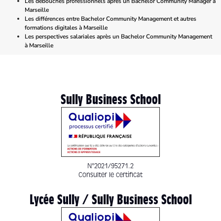
Les débouchés professionnels après un Bachelor Community Manager à
Marseille
Les différences entre Bachelor Community Management et autres
formations digitales à Marseille
Les perspectives salariales après un Bachelor Community Management
à Marseille
Sully Business School
N°2021/95271.2
Consulter le certificat
Lycée Sully / Sully Business School