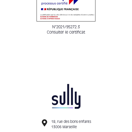
N°2021/95272.3
Consulter le certificat
18, rue des bons enfants
13006 Marseille