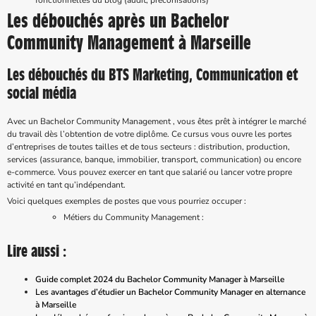
fonctionnelles du blog (audit, préconisations)
Les débouchés après un Bachelor
Community Management à Marseille
Les débouchés du BTS Marketing, Communication et
social média
Avec un Bachelor Community Management , vous êtes prêt à intégrer le marché
du travail dès l’obtention de votre diplôme. Ce cursus vous ouvre les portes
d’entreprises de toutes tailles et de tous secteurs : distribution, production,
services (assurance, banque, immobilier, transport, communication) ou encore
e-commerce. Vous pouvez exercer en tant que salarié ou lancer votre propre
activité en tant qu’indépendant.
Voici quelques exemples de postes que vous pourriez occuper :
Métiers du Community Management :
Lire aussi :
Guide complet 2024 du Bachelor Community Manager à Marseille
Les avantages d’étudier un Bachelor Community Manager en alternance
à Marseille