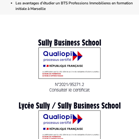
Les avantages d’étudier un BTS Professions Immobilieres en formation
initiale à Marseille
Sully Business School
N°2021/95271.2
Consulter le certificat
Lycée Sully / Sully Business School