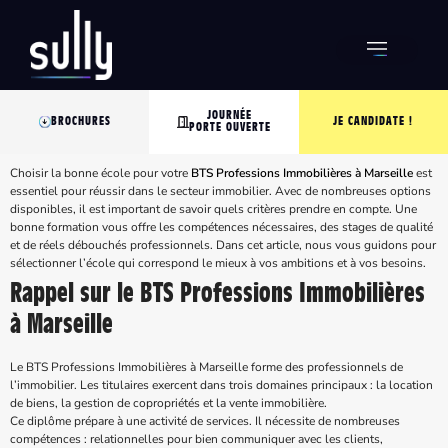
JOURNÉE
BROCHURES
JE CANDIDATE !
PORTE OUVERTE
Choisir la bonne école pour votre
BTS Professions Immobilières à Marseille
est
essentiel pour réussir dans le secteur immobilier. Avec de nombreuses options
disponibles, il est important de savoir quels critères prendre en compte. Une
bonne formation vous offre les compétences nécessaires, des stages de qualité
et de réels débouchés professionnels. Dans cet article, nous vous guidons pour
sélectionner l’école qui correspond le mieux à vos ambitions et à vos besoins.
Rappel sur le BTS Professions Immobilières
à Marseille
Le BTS Professions Immobilières à Marseille forme des professionnels de
l’immobilier. Les titulaires exercent dans trois domaines principaux : la location
de biens, la gestion de copropriétés et la vente immobilière.
Ce diplôme prépare à une activité de services. Il nécessite de nombreuses
compétences : relationnelles pour bien communiquer avec les clients,