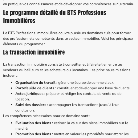
en pratique vos connaissances et de développer vos compétences sur le terrain.
Le programme détaillé du BTS Professions
Immobilières
Le BTS Professions Immobilières couvre plusieurs domaines clés pour former
des professionnels compétents dans le secteur immobilier. Voici les principaux
éléments du programme :
La transaction immobilière
La transaction immobilière consiste à conseiller et à faire le lien entre les
vendeurs ou bailleurs et les acheteurs ou locataires. Les principales missions
incluent :
Organisation du travail
: gérer une équipe de commerciaux.
Portefeuille de clients
: constituer et développer une base de clients.
Actes juridiques
: préparer et rédiger les contrats de vente ou de
location.
Suivi des dossiers
: accompagner les transactions jusqu’à leur
conclusion.
Les compétences nécessaires pour ce domaine sont :
Évaluation des biens
: estimer la valeur des biens immobiliers sur le
marché.
Promotion des biens
: mettre en valeur les propriétés pour attirer les