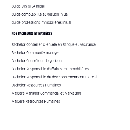
Guide BTS GTLA initial
Guide comptabilité et gestion initial
Guide professions immobilières initial
NOS BACHELORS ET MASTÈRES
Bachelor Conseiller clientèle en Banque et Assurance
Bachelor Community manager
Bachelor Contrôleur de gestion
Bachelor Responsable d'affaires en immobilières
Bachelor Responsable du développement commercial
Bachelor Ressources Humaines
Mastère Manager Commercial et Marketing
Mastère Ressources Humaines