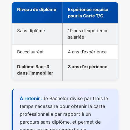
Niveau de diplôme
Expérience requise
pour la Carte T/G
Sans diplôme
10 ans d’expérience
salariée
Baccalauréat
4 ans d’expérience
Diplôme Bac+3
3 ans d’expérience
dans l’immobilier
À retenir :
le Bachelor divise par trois le
temps nécessaire pour obtenir la carte
professionnelle par rapport à un
parcours sans diplôme, et permet de
gagner un an par rapport à un