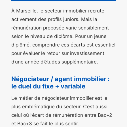
À Marseille, le secteur immobilier recrute
activement des profils juniors. Mais la
rémunération proposée varie sensiblement
selon le niveau de diplôme. Pour un jeune
diplômé, comprendre ces écarts est essentiel
pour évaluer le retour sur investissement
d’une année d’études supplémentaire.
Négociateur / agent immobilier :
le duel du fixe + variable
Le métier de négociateur immobilier est le
plus emblématique du secteur. C’est aussi
celui où l’écart de rémunération entre Bac+2
et Bac+3 se fait le plus sentir.