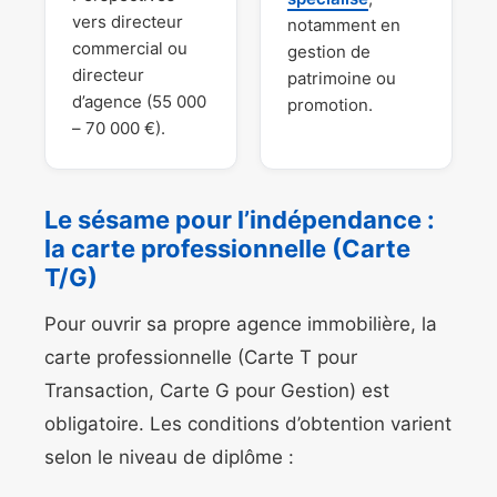
vers directeur
notamment en
commercial ou
gestion de
directeur
patrimoine ou
d’agence (55 000
promotion.
– 70 000 €).
Le sésame pour l’indépendance :
la carte professionnelle (Carte
T/G)
Pour ouvrir sa propre agence immobilière, la
carte professionnelle (Carte T pour
Transaction, Carte G pour Gestion) est
obligatoire. Les conditions d’obtention varient
selon le niveau de diplôme :