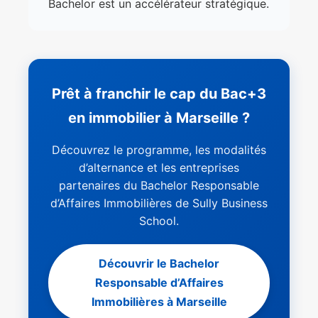
Bachelor est un accélérateur stratégique.
Prêt à franchir le cap du Bac+3
en immobilier à Marseille ?
Découvrez le programme, les modalités
d’alternance et les entreprises
partenaires du Bachelor Responsable
d’Affaires Immobilières de Sully Business
School.
Découvrir le Bachelor
Responsable d’Affaires
Immobilières à Marseille