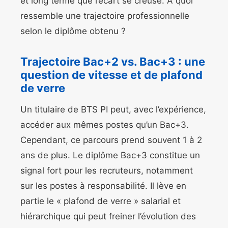
et long terme que l’écart se creuse. À quoi
ressemble une trajectoire professionnelle
selon le diplôme obtenu ?
Trajectoire Bac+2 vs. Bac+3 : une
question de vitesse et de plafond
de verre
Un titulaire de BTS PI peut, avec l’expérience,
accéder aux mêmes postes qu’un Bac+3.
Cependant, ce parcours prend souvent 1 à 2
ans de plus. Le diplôme Bac+3 constitue un
signal fort pour les recruteurs, notamment
sur les postes à responsabilité. Il lève en
partie le « plafond de verre » salarial et
hiérarchique qui peut freiner l’évolution des