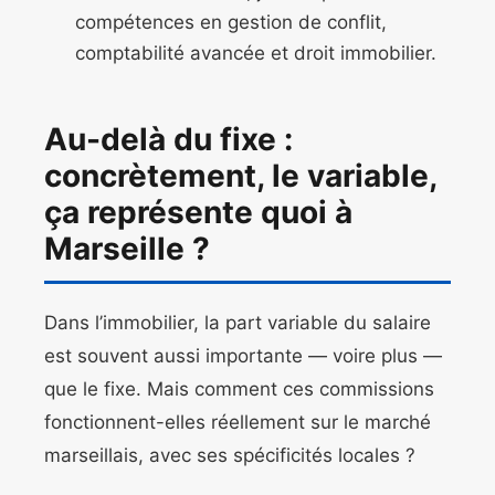
compétences en gestion de conflit,
comptabilité avancée et droit immobilier.
Au-delà du fixe :
concrètement, le variable,
ça représente quoi à
Marseille ?
Dans l’immobilier, la part variable du salaire
est souvent aussi importante — voire plus —
que le fixe. Mais comment ces commissions
fonctionnent-elles réellement sur le marché
marseillais, avec ses spécificités locales ?