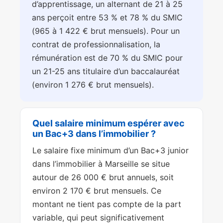
d’apprentissage, un alternant de 21 à 25
ans perçoit entre 53 % et 78 % du SMIC
(965 à 1 422 € brut mensuels). Pour un
contrat de professionnalisation, la
rémunération est de 70 % du SMIC pour
un 21-25 ans titulaire d’un baccalauréat
(environ 1 276 € brut mensuels).
Quel salaire minimum espérer avec
un Bac+3 dans l’immobilier ?
Le salaire fixe minimum d’un Bac+3 junior
dans l’immobilier à Marseille se situe
autour de 26 000 € brut annuels, soit
environ 2 170 € brut mensuels. Ce
montant ne tient pas compte de la part
variable, qui peut significativement