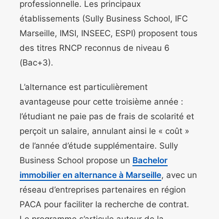
professionnelle. Les principaux
établissements (Sully Business School, IFC
Marseille, IMSI, INSEEC, ESPI) proposent tous
des titres RNCP reconnus de niveau 6
(Bac+3).
L’alternance est particulièrement
avantageuse pour cette troisième année :
l’étudiant ne paie pas de frais de scolarité et
perçoit un salaire, annulant ainsi le « coût »
de l’année d’étude supplémentaire. Sully
Business School propose un
Bachelor
immobilier en alternance à Marseille
, avec un
réseau d’entreprises partenaires en région
PACA pour faciliter la recherche de contrat.