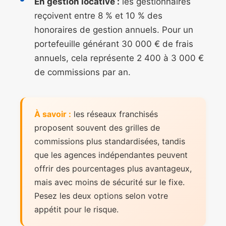
En gestion locative :
les gestionnaires
reçoivent entre 8 % et 10 % des
honoraires de gestion annuels. Pour un
portefeuille générant 30 000 € de frais
annuels, cela représente 2 400 à 3 000 €
de commissions par an.
À savoir :
les réseaux franchisés
proposent souvent des grilles de
commissions plus standardisées, tandis
que les agences indépendantes peuvent
offrir des pourcentages plus avantageux,
mais avec moins de sécurité sur le fixe.
Pesez les deux options selon votre
appétit pour le risque.