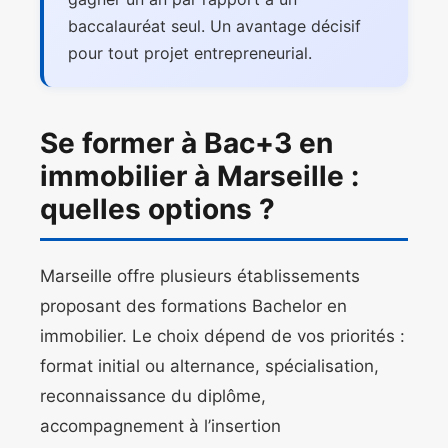
baccalauréat seul. Un avantage décisif
pour tout projet entrepreneurial.
Se former à Bac+3 en
immobilier à Marseille :
quelles options ?
Marseille offre plusieurs établissements
proposant des formations Bachelor en
immobilier. Le choix dépend de vos priorités :
format initial ou alternance, spécialisation,
reconnaissance du diplôme,
accompagnement à l’insertion