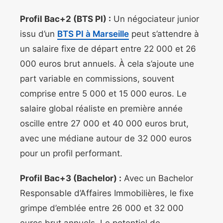
Profil Bac+2 (BTS PI) :
Un négociateur junior
issu d’un
BTS PI à Marseille
peut s’attendre à
un salaire fixe de départ entre 22 000 et 26
000 euros brut annuels. À cela s’ajoute une
part variable en commissions, souvent
comprise entre 5 000 et 15 000 euros. Le
salaire global réaliste en première année
oscille entre 27 000 et 40 000 euros brut,
avec une médiane autour de 32 000 euros
pour un profil performant.
Profil Bac+3 (Bachelor) :
Avec un Bachelor
Responsable d’Affaires Immobilières, le fixe
grimpe d’emblée entre 26 000 et 32 000