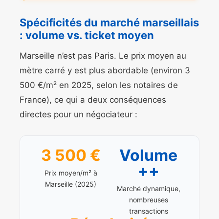
Spécificités du marché marseillais
: volume vs. ticket moyen
Marseille n’est pas Paris. Le prix moyen au
mètre carré y est plus abordable (environ 3
500 €/m² en 2025, selon les notaires de
France), ce qui a deux conséquences
directes pour un négociateur :
3 500 €
Volume
++
Prix moyen/m² à
Marseille (2025)
Marché dynamique,
nombreuses
transactions