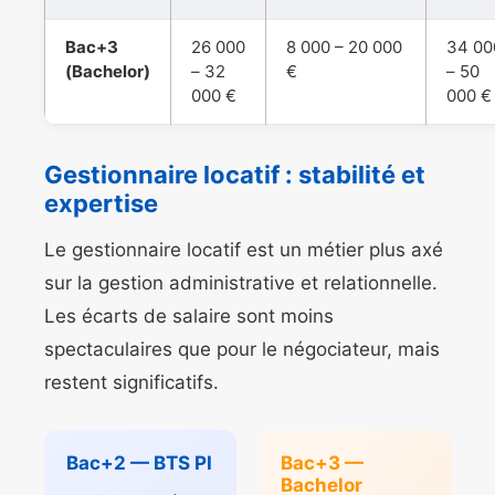
Bac+3
26 000
8 000 – 20 000
34 00
(Bachelor)
– 32
€
– 50
000 €
000 €
Gestionnaire locatif : stabilité et
expertise
Le gestionnaire locatif est un métier plus axé
sur la gestion administrative et relationnelle.
Les écarts de salaire sont moins
spectaculaires que pour le négociateur, mais
restent significatifs.
Bac+2 — BTS PI
Bac+3 —
Bachelor