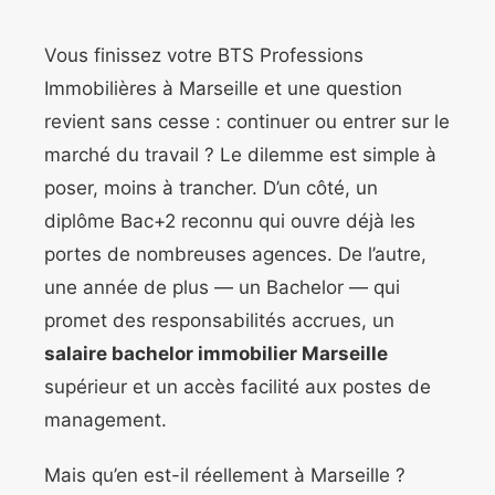
Vous finissez votre BTS Professions
Immobilières à Marseille et une question
revient sans cesse : continuer ou entrer sur le
marché du travail ? Le dilemme est simple à
poser, moins à trancher. D’un côté, un
diplôme Bac+2 reconnu qui ouvre déjà les
portes de nombreuses agences. De l’autre,
une année de plus — un Bachelor — qui
promet des responsabilités accrues, un
salaire bachelor immobilier Marseille
supérieur et un accès facilité aux postes de
management.
Mais qu’en est-il réellement à Marseille ?