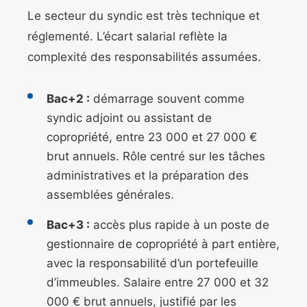
Le secteur du syndic est très technique et
réglementé. L’écart salarial reflète la
complexité des responsabilités assumées.
Bac+2 :
démarrage souvent comme
syndic adjoint ou assistant de
copropriété, entre 23 000 et 27 000 €
brut annuels. Rôle centré sur les tâches
administratives et la préparation des
assemblées générales.
Bac+3 :
accès plus rapide à un poste de
gestionnaire de copropriété à part entière,
avec la responsabilité d’un portefeuille
d’immeubles. Salaire entre 27 000 et 32
000 € brut annuels, justifié par les