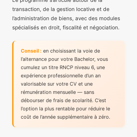
Le programme s’articule autour de la
transaction, de la gestion locative et de
l’administration de biens, avec des modules
spécialisés en droit, fiscalité et négociation.
Conseil :
en choisissant la voie de
l’alternance pour votre Bachelor, vous
cumulez un titre RNCP niveau 6, une
expérience professionnelle d’un an
valorisable sur votre CV et une
rémunération mensuelle — sans
débourser de frais de scolarité. C’est
l’option la plus rentable pour réduire le
coût de l’année supplémentaire à zéro.