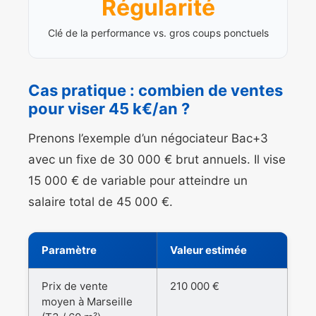
Régularité
Clé de la performance vs. gros coups ponctuels
Cas pratique : combien de ventes
pour viser 45 k€/an ?
Prenons l’exemple d’un négociateur Bac+3
avec un fixe de 30 000 € brut annuels. Il vise
15 000 € de variable pour atteindre un
salaire total de 45 000 €.
Paramètre
Valeur estimée
Prix de vente
210 000 €
moyen à Marseille