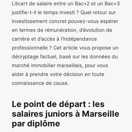
L’écart de salaire entre un Bac+2 et un Bac+3
justifie-t-il le temps investi ? Quel retour sur
investissement concret pouvez-vous espérer
en termes de rémunération, d’évolution de
carrière et d’accès à l’indépendance
professionnelle ? Cet article vous propose un
décryptage factuel, basé sur les données du
marché immobilier marseillais, pour vous
aider à prendre votre décision en toute
connaissance de cause.
Le point de départ : les
salaires juniors à Marseille
par diplôme