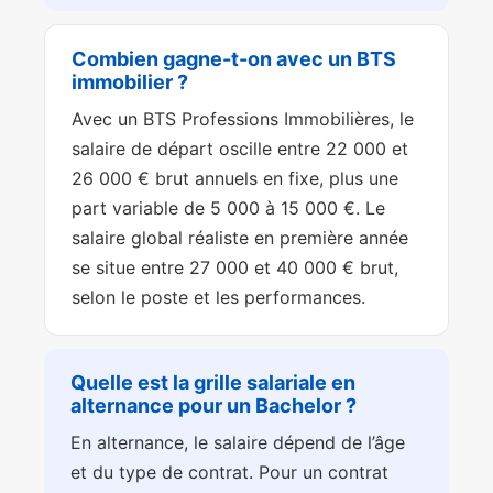
Combien gagne-t-on avec un BTS
immobilier ?
Avec un BTS Professions Immobilières, le
salaire de départ oscille entre 22 000 et
26 000 € brut annuels en fixe, plus une
part variable de 5 000 à 15 000 €. Le
salaire global réaliste en première année
se situe entre 27 000 et 40 000 € brut,
selon le poste et les performances.
Quelle est la grille salariale en
alternance pour un Bachelor ?
En alternance, le salaire dépend de l’âge
et du type de contrat. Pour un contrat