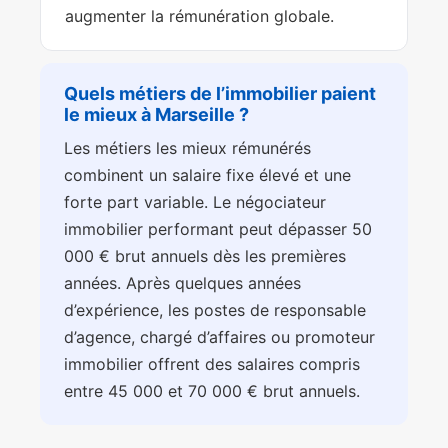
augmenter la rémunération globale.
Quels métiers de l’immobilier paient
le mieux à Marseille ?
Les métiers les mieux rémunérés
combinent un salaire fixe élevé et une
forte part variable. Le négociateur
immobilier performant peut dépasser 50
000 € brut annuels dès les premières
années. Après quelques années
d’expérience, les postes de responsable
d’agence, chargé d’affaires ou promoteur
immobilier offrent des salaires compris
entre 45 000 et 70 000 € brut annuels.