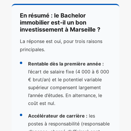
En résumé : le Bachelor
immobilier est-il un bon
investissement à Marseille ?
La réponse est oui, pour trois raisons
principales.
Rentable dès la première année :
l’écart de salaire fixe (4 000 à 6 000
€ brut/an) et le potentiel variable
supérieur compensent largement
l’année d’études. En alternance, le
coût est nul.
Accélérateur de carrière :
les
postes à responsabilité (responsable