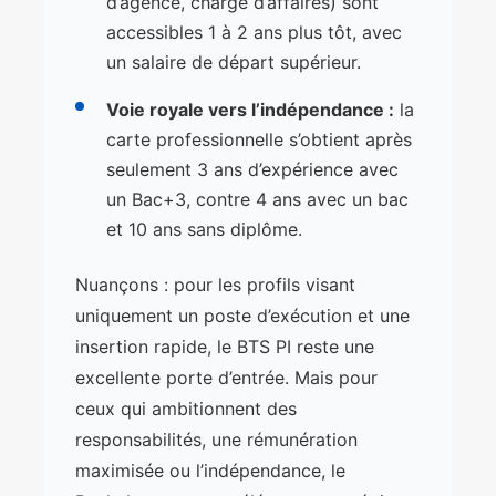
d’agence, chargé d’affaires) sont
accessibles 1 à 2 ans plus tôt, avec
un salaire de départ supérieur.
Voie royale vers l’indépendance :
la
carte professionnelle s’obtient après
seulement 3 ans d’expérience avec
un Bac+3, contre 4 ans avec un bac
et 10 ans sans diplôme.
Nuançons : pour les profils visant
uniquement un poste d’exécution et une
insertion rapide, le BTS PI reste une
excellente porte d’entrée. Mais pour
ceux qui ambitionnent des
responsabilités, une rémunération
maximisée ou l’indépendance, le