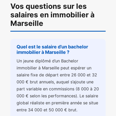
Vos questions sur les
salaires en immobilier à
Marseille
Quel est le salaire d’un bachelor
immobilier à Marseille ?
Un jeune diplômé d’un Bachelor
immobilier à Marseille peut espérer un
salaire fixe de départ entre 26 000 et 32
000 € brut annuels, auquel s’ajoute une
part variable en commissions (8 000 à 20
000 € selon les performances). Le salaire
global réaliste en première année se situe
entre 34 000 et 50 000 € brut.