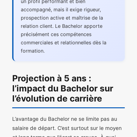
un profil performant et bien
accompagné, mais il exige rigueur,
prospection active et maîtrise de la
relation client. Le Bachelor apporte
précisément ces compétences
commerciales et relationnelles dès la
formation.
Projection à 5 ans :
l’impact du Bachelor sur
l’évolution de carrière
L’avantage du Bachelor ne se limite pas au
salaire de départ. C’est surtout sur le moyen