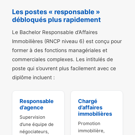
Les postes « responsable »
débloqués plus rapidement
Le Bachelor Responsable d’Affaires
Immobilières (RNCP niveau 6) est conçu pour
former à des fonctions managériales et
commerciales complexes. Les intitulés de
poste qui s’ouvrent plus facilement avec ce
diplôme incluent :
Responsable
Chargé
d’agence
d’affaires
immobilières
Supervision
Promotion
d’une équipe de
immobilière,
négociateurs,