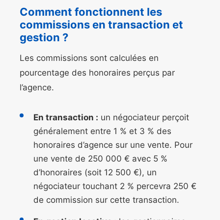
Comment fonctionnent les
commissions en transaction et
gestion ?
Les commissions sont calculées en
pourcentage des honoraires perçus par
l’agence.
En transaction :
un négociateur perçoit
généralement entre 1 % et 3 % des
honoraires d’agence sur une vente. Pour
une vente de 250 000 € avec 5 %
d’honoraires (soit 12 500 €), un
négociateur touchant 2 % percevra 250 €
de commission sur cette transaction.