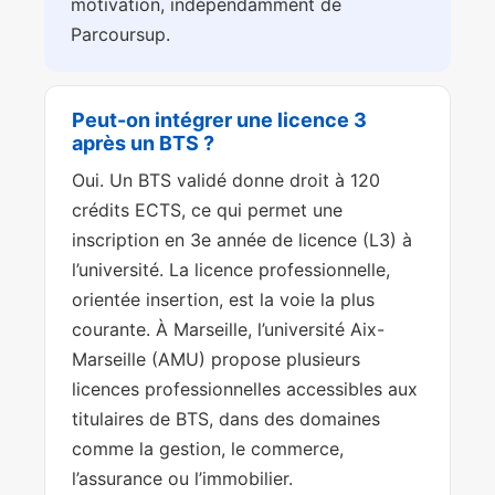
motivation, indépendamment de
Parcoursup.
Peut-on intégrer une licence 3
après un BTS ?
Oui. Un BTS validé donne droit à 120
crédits ECTS, ce qui permet une
inscription en 3e année de licence (L3) à
l’université. La licence professionnelle,
orientée insertion, est la voie la plus
courante. À Marseille, l’université Aix-
Marseille (AMU) propose plusieurs
licences professionnelles accessibles aux
titulaires de BTS, dans des domaines
comme la gestion, le commerce,
l’assurance ou l’immobilier.