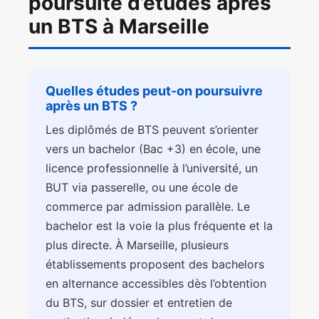
poursuite d’études après
un BTS à Marseille
Quelles études peut-on poursuivre
après un BTS ?
Les diplômés de BTS peuvent s’orienter
vers un bachelor (Bac +3) en école, une
licence professionnelle à l’université, un
BUT via passerelle, ou une école de
commerce par admission parallèle. Le
bachelor est la voie la plus fréquente et la
plus directe. À Marseille, plusieurs
établissements proposent des bachelors
en alternance accessibles dès l’obtention
du BTS, sur dossier et entretien de