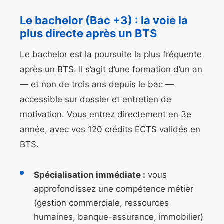
Le bachelor (Bac +3) : la voie la
plus directe après un BTS
Le bachelor est la poursuite la plus fréquente
après un BTS. Il s’agit d’une formation d’un an
— et non de trois ans depuis le bac —
accessible sur dossier et entretien de
motivation. Vous entrez directement en 3e
année, avec vos 120 crédits ECTS validés en
BTS.
Spécialisation immédiate :
vous
approfondissez une compétence métier
(gestion commerciale, ressources
humaines, banque-assurance, immobilier)