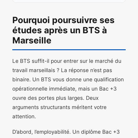
Pourquoi poursuivre ses
études après un BTS à
Marseille
Le BTS suffit-il pour entrer sur le marché du
travail marseillais ? La réponse n’est pas
binaire. Un BTS vous donne une qualification
opérationnelle immédiate, mais un Bac +3
ouvre des portes plus larges. Deux
arguments structurants méritent votre
attention.
D’abord, l’employabilité. Un diplôme Bac +3