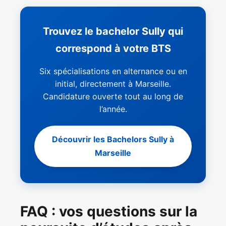
Trouvez le bachelor Sully qui
correspond à votre BTS
Six spécialisations en alternance ou en
initial, directement à Marseille.
Candidature ouverte tout au long de
l’année.
Découvrir les Bachelors Sully à
Marseille
FAQ : vos questions sur la