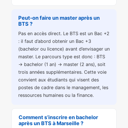
Peut-on faire un master après un
BTS ?
Pas en accès direct. Le BTS est un Bac +2
: il faut d’abord obtenir un Bac +3
(bachelor ou licence) avant d’envisager un
master. Le parcours type est donc : BTS
→ bachelor (1 an) → master (2 ans), soit
trois années supplémentaires. Cette voie
convient aux étudiants qui visent des
postes de cadre dans le management, les
ressources humaines ou la finance.
Comment s’inscrire en bachelor
après un BTS à Marseille ?