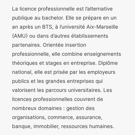
La licence professionnelle est l’alternative
publique au bachelor. Elle se prépare en un
an après un BTS, à l’université Aix-Marseille
(AMU) ou dans d’autres établissements
partenaires. Orientée insertion
professionnelle, elle combine enseignements
théoriques et stages en entreprise. Diplôme
national, elle est prisée par les employeurs
publics et les grandes entreprises qui
valorisent les parcours universitaires. Les
licences professionnelles couvrent de
nombreux domaines : gestion des
organisations, commerce, assurance,
banque, immobilier, ressources humaines.