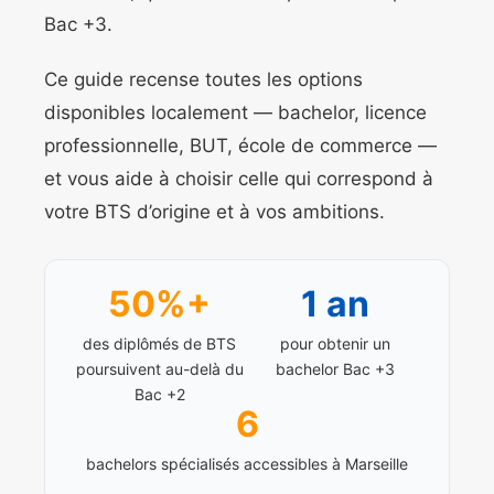
Bac +3.
Ce guide recense toutes les options
disponibles localement — bachelor, licence
professionnelle, BUT, école de commerce —
et vous aide à choisir celle qui correspond à
votre BTS d’origine et à vos ambitions.
50%+
1 an
des diplômés de BTS
pour obtenir un
poursuivent au-delà du
bachelor Bac +3
Bac +2
6
bachelors spécialisés accessibles à Marseille