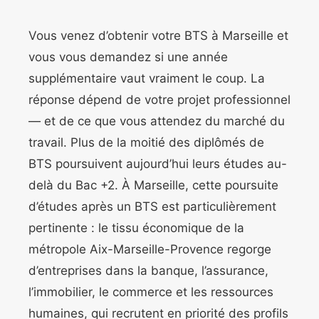
Vous venez d’obtenir votre BTS à Marseille et
vous vous demandez si une année
supplémentaire vaut vraiment le coup. La
réponse dépend de votre projet professionnel
— et de ce que vous attendez du marché du
travail. Plus de la moitié des diplômés de
BTS poursuivent aujourd’hui leurs études au-
delà du Bac +2. À Marseille, cette poursuite
d’études après un BTS est particulièrement
pertinente : le tissu économique de la
métropole Aix-Marseille-Provence regorge
d’entreprises dans la banque, l’assurance,
l’immobilier, le commerce et les ressources
humaines, qui recrutent en priorité des profils