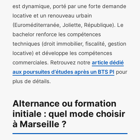
est dynamique, porté par une forte demande
locative et un renouveau urbain
(Euroméditerranée, Joliette, République). Le
bachelor renforce les compétences
techniques (droit immobilier, fiscalité, gestion
locative) et développe les compétences
commerciales. Retrouvez notre
article dédié
aux poursuites d’études après un BTS PI
pour
plus de détails.
Alternance ou formation
initiale : quel mode choisir
à Marseille ?