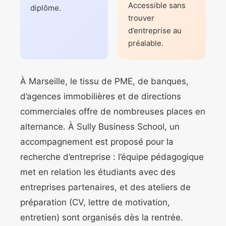
Accessible sans
diplôme.
trouver
d’entreprise au
préalable.
À Marseille, le tissu de PME, de banques,
d’agences immobilières et de directions
commerciales offre de nombreuses places en
alternance. À Sully Business School, un
accompagnement est proposé pour la
recherche d’entreprise : l’équipe pédagogique
met en relation les étudiants avec des
entreprises partenaires, et des ateliers de
préparation (CV, lettre de motivation,
entretien) sont organisés dès la rentrée.