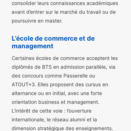
consolider leurs connaissances académiques
avant d’entrer sur le marché du travail ou de
poursuivre en master.
L’école de commerce et de
management
Certaines écoles de commerce acceptent les
diplômés de BTS en admission parallèle, via
des concours comme Passerelle ou
ATOUT+3. Elles proposent des cursus en
alternance ou en initial, avec une forte
orientation business et management.
L’intérêt de cette voie : l’ouverture
internationale, le réseau alumni et la
dimension stratégique des enseignements.