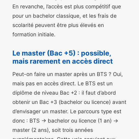
En revanche, l’accès est plus compétitif que
pour un bachelor classique, et les frais de
scolarité peuvent être plus élevés en
formation initiale.
Le master (Bac +5) : possible,
mais rarement en accès direct
Peut-on faire un master après un BTS ? Oui,
mais pas en accès direct. Le BTS est un
diplôme de niveau Bac +2 : il faut d’abord
obtenir un Bac +3 (bachelor ou licence) avant
d’envisager un master. Le parcours type est
donc : BTS → bachelor ou licence (1 an) →
master (2 ans), soit trois années