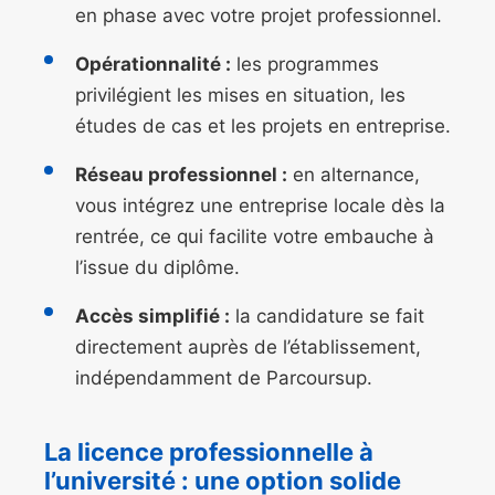
en phase avec votre projet professionnel.
Opérationnalité :
les programmes
privilégient les mises en situation, les
études de cas et les projets en entreprise.
Réseau professionnel :
en alternance,
vous intégrez une entreprise locale dès la
rentrée, ce qui facilite votre embauche à
l’issue du diplôme.
Accès simplifié :
la candidature se fait
directement auprès de l’établissement,
indépendamment de Parcoursup.
La licence professionnelle à
l’université : une option solide