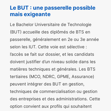
Le BUT : une passerelle possible
mais exigeante
Le Bachelor Universitaire de Technologie
(BUT) accueille des diplômés de BTS en
passerelle, généralement en 2e ou 3e année
selon les IUT. Cette voie est sélective :
l’accès se fait sur dossier, et les candidats
doivent justifier d’un niveau solide dans les
matières techniques et générales. Les BTS
tertiaires (MCO, NDRC, GPME, Assurance)
peuvent intégrer des BUT en gestion,
techniques de commercialisation ou gestion
des entreprises et des administrations. Cette
option convient aux profils qui souhaitent