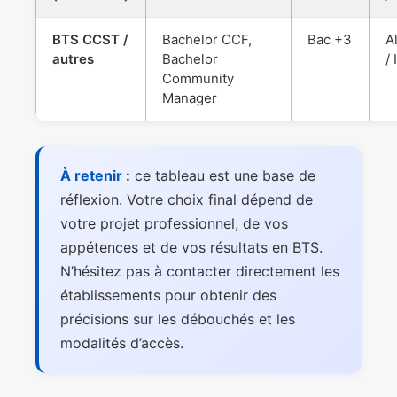
BTS CCST /
Bachelor CCF,
Bac +3
A
autres
Bachelor
/ 
Community
Manager
À retenir :
ce tableau est une base de
réflexion. Votre choix final dépend de
votre projet professionnel, de vos
appétences et de vos résultats en BTS.
N’hésitez pas à contacter directement les
établissements pour obtenir des
précisions sur les débouchés et les
modalités d’accès.