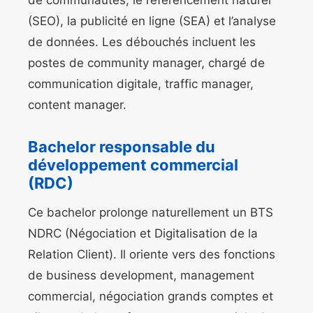
de communautés, le référencement naturel
(SEO), la publicité en ligne (SEA) et l’analyse
de données. Les débouchés incluent les
postes de community manager, chargé de
communication digitale, traffic manager,
content manager.
Bachelor responsable du
développement commercial
(RDC)
Ce bachelor prolonge naturellement un BTS
NDRC (Négociation et Digitalisation de la
Relation Client). Il oriente vers des fonctions
de business development, management
commercial, négociation grands comptes et