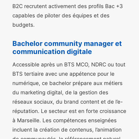
B2C recrutent activement des profils Bac +3
capables de piloter des équipes et des
budgets.
Bachelor community manager et
communication digitale
Accessible après un BTS MCO, NDRC ou tout
BTS tertiaire avec une appétence pour le
numérique, ce bachelor prépare aux métiers
du marketing digital, de la gestion des
réseaux sociaux, du brand content et de l’e-
réputation. Le secteur est en forte croissance
à Marseille. Les compétences enseignées
incluent la création de contenus, l’animation