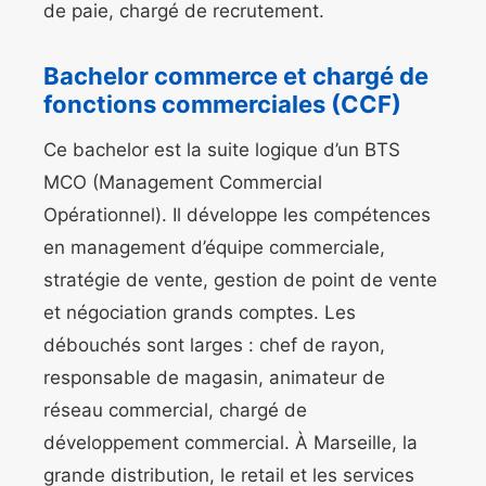
de paie, chargé de recrutement.
Bachelor commerce et chargé de
fonctions commerciales (CCF)
Ce bachelor est la suite logique d’un BTS
MCO (Management Commercial
Opérationnel). Il développe les compétences
en management d’équipe commerciale,
stratégie de vente, gestion de point de vente
et négociation grands comptes. Les
débouchés sont larges : chef de rayon,
responsable de magasin, animateur de
réseau commercial, chargé de
développement commercial. À Marseille, la
grande distribution, le retail et les services