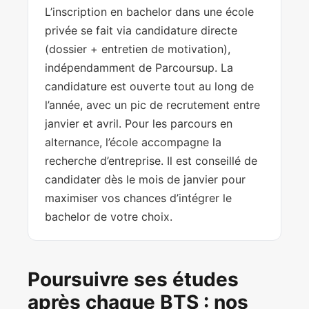
L’inscription en bachelor dans une école
privée se fait via candidature directe
(dossier + entretien de motivation),
indépendamment de Parcoursup. La
candidature est ouverte tout au long de
l’année, avec un pic de recrutement entre
janvier et avril. Pour les parcours en
alternance, l’école accompagne la
recherche d’entreprise. Il est conseillé de
candidater dès le mois de janvier pour
maximiser vos chances d’intégrer le
bachelor de votre choix.
Poursuivre ses études
après chaque BTS : nos