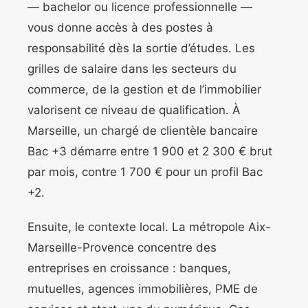
— bachelor ou licence professionnelle —
vous donne accès à des postes à
responsabilité dès la sortie d’études. Les
grilles de salaire dans les secteurs du
commerce, de la gestion et de l’immobilier
valorisent ce niveau de qualification. À
Marseille, un chargé de clientèle bancaire
Bac +3 démarre entre 1 900 et 2 300 € brut
par mois, contre 1 700 € pour un profil Bac
+2.
Ensuite, le contexte local. La métropole Aix-
Marseille-Provence concentre des
entreprises en croissance : banques,
mutuelles, agences immobilières, PME de