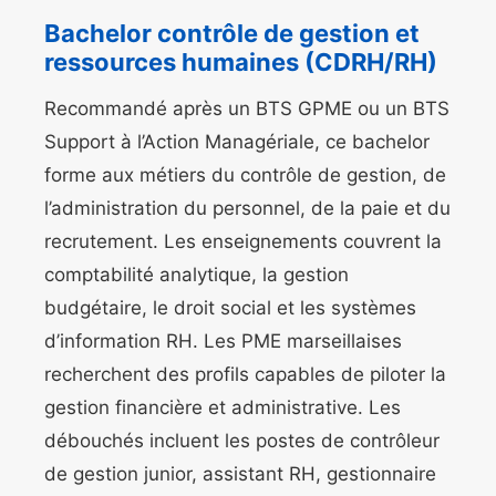
Bachelor contrôle de gestion et
ressources humaines (CDRH/RH)
Recommandé après un BTS GPME ou un BTS
Support à l’Action Managériale, ce bachelor
forme aux métiers du contrôle de gestion, de
l’administration du personnel, de la paie et du
recrutement. Les enseignements couvrent la
comptabilité analytique, la gestion
budgétaire, le droit social et les systèmes
d’information RH. Les PME marseillaises
recherchent des profils capables de piloter la
gestion financière et administrative. Les
débouchés incluent les postes de contrôleur
de gestion junior, assistant RH, gestionnaire