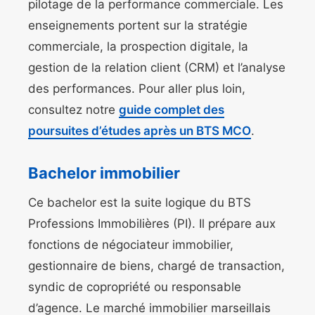
pilotage de la performance commerciale. Les
enseignements portent sur la stratégie
commerciale, la prospection digitale, la
gestion de la relation client (CRM) et l’analyse
des performances. Pour aller plus loin,
consultez notre
guide complet des
poursuites d’études après un BTS MCO
.
Bachelor immobilier
Ce bachelor est la suite logique du BTS
Professions Immobilières (PI). Il prépare aux
fonctions de négociateur immobilier,
gestionnaire de biens, chargé de transaction,
syndic de copropriété ou responsable
d’agence. Le marché immobilier marseillais