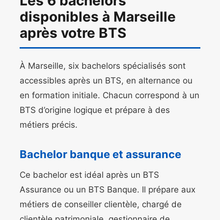
Les 6 bachelors
disponibles à Marseille
après votre BTS
À Marseille, six bachelors spécialisés sont
accessibles après un BTS, en alternance ou
en formation initiale. Chacun correspond à un
BTS d’origine logique et prépare à des
métiers précis.
Bachelor banque et assurance
Ce bachelor est idéal après un BTS
Assurance ou un BTS Banque. Il prépare aux
métiers de conseiller clientèle, chargé de
clientèle patrimoniale, gestionnaire de