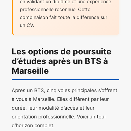
en validant un diplôme et une expérience
professionnelle reconnue. Cette
combinaison fait toute la différence sur
un CV.
Les options de poursuite
d’études après un BTS à
Marseille
Après un BTS, cinq voies principales s’offrent
à vous à Marseille. Elles diffèrent par leur
durée, leur modalité d’accès et leur
orientation professionnelle. Voici un tour
d’horizon complet.