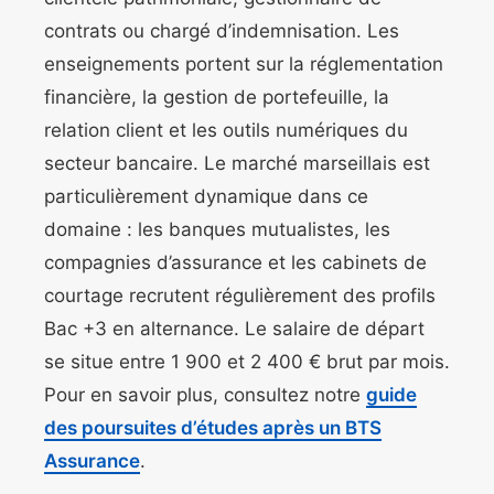
contrats ou chargé d’indemnisation. Les
enseignements portent sur la réglementation
financière, la gestion de portefeuille, la
relation client et les outils numériques du
secteur bancaire. Le marché marseillais est
particulièrement dynamique dans ce
domaine : les banques mutualistes, les
compagnies d’assurance et les cabinets de
courtage recrutent régulièrement des profils
Bac +3 en alternance. Le salaire de départ
se situe entre 1 900 et 2 400 € brut par mois.
Pour en savoir plus, consultez notre
guide
des poursuites d’études après un BTS
Assurance
.