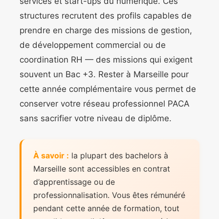
services et start-ups du numérique. Ces
structures recrutent des profils capables de
prendre en charge des missions de gestion,
de développement commercial ou de
coordination RH — des missions qui exigent
souvent un Bac +3. Rester à Marseille pour
cette année complémentaire vous permet de
conserver votre réseau professionnel PACA
sans sacrifier votre niveau de diplôme.
À savoir :
la plupart des bachelors à
Marseille sont accessibles en contrat
d’apprentissage ou de
professionnalisation. Vous êtes rémunéré
pendant cette année de formation, tout