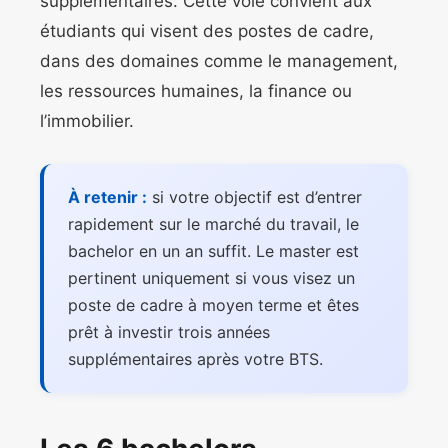
supplémentaires. Cette voie convient aux
étudiants qui visent des postes de cadre,
dans des domaines comme le management,
les ressources humaines, la finance ou
l’immobilier.
À retenir :
si votre objectif est d’entrer
rapidement sur le marché du travail, le
bachelor en un an suffit. Le master est
pertinent uniquement si vous visez un
poste de cadre à moyen terme et êtes
prêt à investir trois années
supplémentaires après votre BTS.