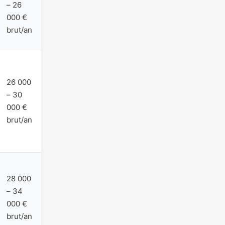
– 26
000 €
brut/an
26 000
– 30
000 €
brut/an
28 000
– 34
000 €
brut/an