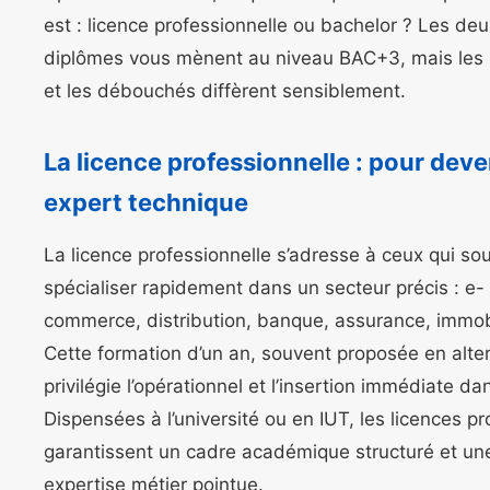
est : licence professionnelle ou bachelor ? Les deu
diplômes vous mènent au niveau BAC+3, mais les 
et les débouchés diffèrent sensiblement.
La licence professionnelle : pour deve
expert technique
La licence professionnelle s’adresse à ceux qui so
spécialiser rapidement dans un secteur précis : e-
commerce, distribution, banque, assurance, immobi
Cette formation d’un an, souvent proposée en alte
privilégie l’opérationnel et l’insertion immédiate dan
Dispensées à l’université ou en IUT, les licences pr
garantissent un cadre académique structuré et un
expertise métier pointue.