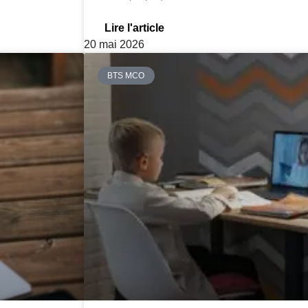
Lire l'article
20 mai 2026
BTS MCO