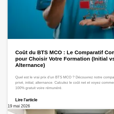
Coût du BTS MCO : Le Comparatif Co
pour Choisir Votre Formation (Initial v
Alternance)
Quel est le vrai prix d’un BTS MCO ? Découvrez notre compara
privé, initial, alternance. Calculez le coût net et voyez comme
100% gratuit voire rémunéré.
Lire l'article
19 mai 2026