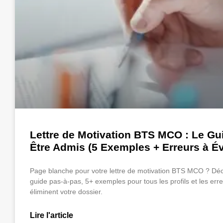
Lettre de Motivation BTS MCO : Le Gu
Être Admis (5 Exemples + Erreurs à Év
Page blanche pour votre lettre de motivation BTS MCO ? Dé
guide pas-à-pas, 5+ exemples pour tous les profils et les erre
éliminent votre dossier.
Lire l'article