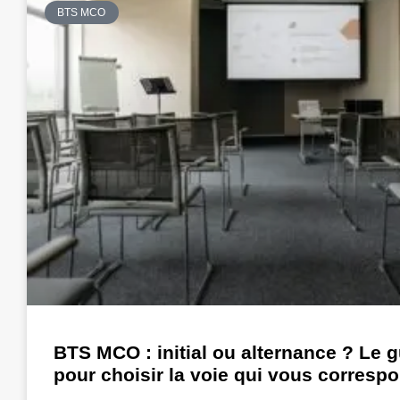
BTS MCO
BTS MCO : initial ou alternance ? Le 
pour choisir la voie qui vous corresp