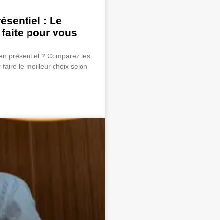
sentiel : Le
 faite pour vous
en présentiel ? Comparez les
 faire le meilleur choix selon