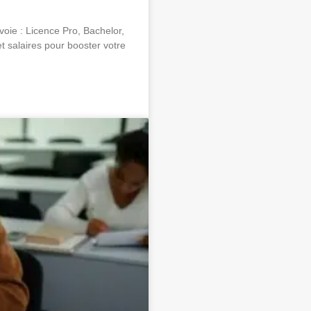
oie : Licence Pro, Bachelor,
 salaires pour booster votre