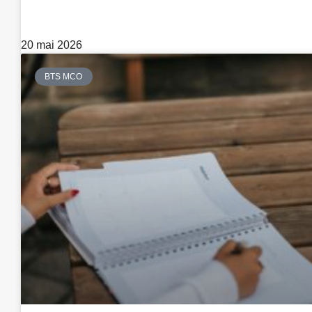
20 mai 2026
BTS MCO